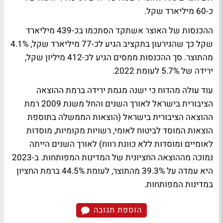
כ-60 מיליארד שקל.
ההכנסות של האוצר אשתקד הסתכמו בכ-439 מיליארד
שקל כך שהגירעון בתקציב הגיע לכ-77 מיליארד שקל, 4.1%
מהתוצר. סך ההכנסות ממסים הגיע לכ-412 מיליון שקל,
ירידה של 5.7% לעומת 2022.
עוד עולה מהדוח כי ישנה מגמת ירידה ברמת ההוצאה
הציבורית בישראל לאורך השנים והחל משנת 2009 רמת
ההוצאה הציבורית בישראל (הוצאות הממשלה בתוספת
הוצאות המוסד לביטוח לאומי, רשויות מקומיות, מוסדות
לאומיים ומוסדות ללא כוונת רווח) לאורך השנים הייתה
נמוכה מההוצאה החציונית של המדינות המפותחות. ב-2023
היא עמדה על 39.3% מהתוצר, לעומת 44.5% ברמת החציון
במדינות המפותחות.
הוספת תגובה