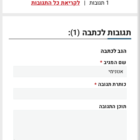
1 תגובות
|
לקריאת כל התגובות
תגובות לכתבה
:
(1)
הגב לכתבה
שם המגיב
*
כותרת תגובה
*
תוכן התגובה