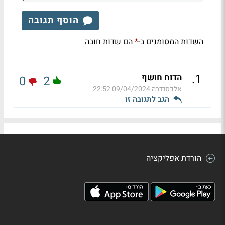
הוסף תגובה
השדות המסומנים ב-
הם שדות חובה
*
.
1
הדוח חושף
0
2
אלכסנדרה
09/04/2024 22:52
הגב לתגובה זו
הורדת אפליקציה