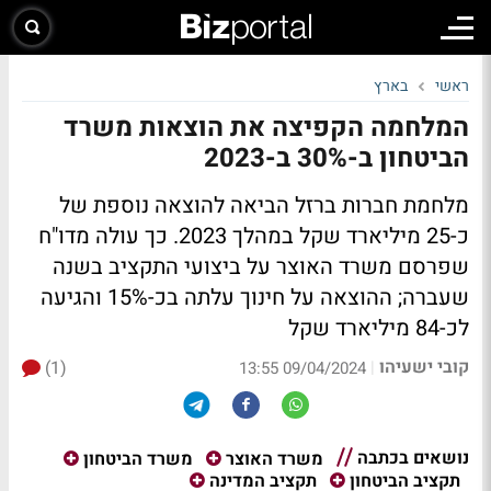
ראשי
בארץ
המלחמה הקפיצה את הוצאות משרד
הביטחון ב-30% ב-2023
מלחמת חברות ברזל הביאה להוצאה נוספת של
כ-25 מיליארד שקל במהלך 2023. כך עולה מדו"ח
שפרסם משרד האוצר על ביצועי התקציב בשנה
שעברה; ההוצאה על חינוך עלתה בכ-15% והגיעה
לכ-84 מיליארד שקל
קובי ישעיהו
(1)
|
09/04/2024 13:55
נושאים בכתבה
משרד האוצר
משרד הביטחון
תקציב הביטחון
תקציב המדינה