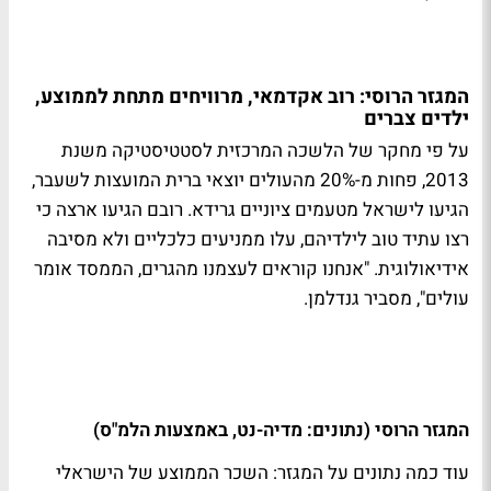
המגזר הרוסי: רוב אקדמאי, מרוויחים מתחת לממוצע,
ילדים צברים
על פי מחקר של הלשכה המרכזית לסטטיסטיקה משנת
2013, פחות מ-20% מהעולים יוצאי ברית המועצות לשעבר,
הגיעו לישראל מטעמים ציוניים גרידא. רובם הגיעו ארצה כי
רצו עתיד טוב לילדיהם, עלו ממניעים כלכליים ולא מסיבה
אידיאולוגית. "אנחנו קוראים לעצמנו מהגרים, הממסד אומר
עולים", מסביר גנדלמן.
המגזר הרוסי (נתונים: מדיה-נט, באמצעות הלמ"ס)
עוד כמה נתונים על המגזר: השכר הממוצע של הישראלי