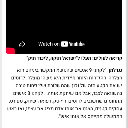
קריאה לעולים: תעלו ל"ישראל חזקה, ליכוד חזק"
גנדלמן
: "לקחנו 9 אנשים שהנושא המקשר ביניהם הוא
הצלחה. ההזדהות היותר מיידית היא משהו מוצלח. לרוסים
יש את הקטע הזה של נכון שהמשכורת שלי פחות טובה
בהשוואה לצבר, אבל אם שיחקת אותה... לקחנו 8 אישים
מתחומים שחשובים לרוסים, היי-טק, רפואה, שיווק, ספורט,
עסקים קטנים, הצגנו את אותו אדם מציג את עצמו, ואז ראש
הממשלה מתייחס אל אותו איש".