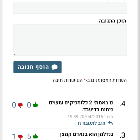
תוכן התגובה
הוסף תגובה
השדות המסומנים ב-
הם שדות חובה
*
.
4
נו באמת! 2 כלומניקים עושים
0
0
ניתוח בדיעבד.
סרגיי
20/04/2015 19:39
הגב לתגובה זו
.
3
גנדלמן הוא בנאדם קמצן
1
5