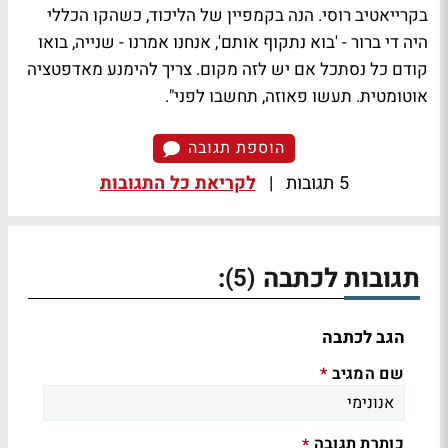
בקרייאטיב רוסי. הנה בקמפיין של הליכוד, כשהקו הכללי
היה די ברור - 'בוא נתקוף אותם', אנחנו אמרנו - שנייה, בואו
קודם כל נסתכל אם יש לזה מקום. צריך להימנע מאדפטציה
אוטומטית. תעשו פאוזה, תחשבו לפני".
הוספת תגובה
5 תגובות
|
לקריאת כל התגובות
תגובות לכתבה
:
(5)
הגב לכתבה
שם המגיב
*
כותרת תגובה
*