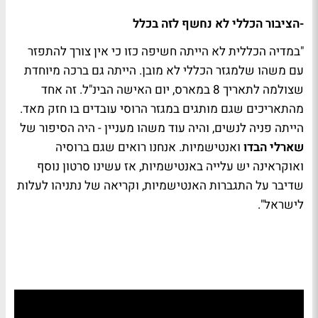
-הציבור הכללי לא נחשף לזה בכלל
"במדיה הכללית לא הייתה חשיפה כזו כי אין צורך להתפזר
עם משהו שלמגזר הכללי לא מובן. הייתה גם ברכה מיוחדת
שצולמה לתאריך 8 במארס, יום האישה הבינ"ל. זה אחד
מהתאריכים שגם מותגים במגזר הרוסי עובדים בו חזק מאד.
הייתה פניה לנשים, והיה עוד משהו מעניין - היה הסיפור של
שארלי הבדו
ואנטישמיות. אנחנו רואים שגם ברוסיה
ואוקראינה יש עלייה באנטישמיות, אז עשינו סרטון נוסף
שדיבר על התגברות האנטישמיות, וקריאה של נתניהו לעלות
לישראל".