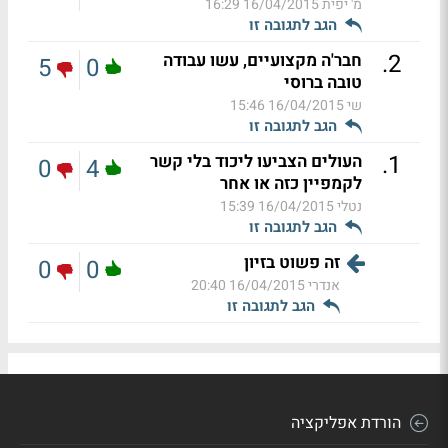
מ' יפית
16/04/2015 16:29
הגב לתגובה זו
.
2
חבר'ה מקצועיים, עשו עבודה
5
0
טובה ברוסי
שי
16/04/2015 15:46
הגב לתגובה זו
.
1
העולים הצביעו ליכוד בלי קשר
0
4
לקמפיין כזה או אחר
נטלי
16/04/2015 15:39
הגב לתגובה זו
זה פשוט בזיון
0
0
אנדרי
16/04/2015 20:40
הגב לתגובה זו
הורדת אפליקציה