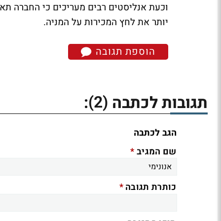
וכעת אנליסטים רבים מעריכים כי החברה תאל
יותר את לחץ המכירות על המניה.
הוספת תגובה
(2)
תגובות לכתבה
:
הגב לכתבה
*
שם המגיב
*
כותרת תגובה