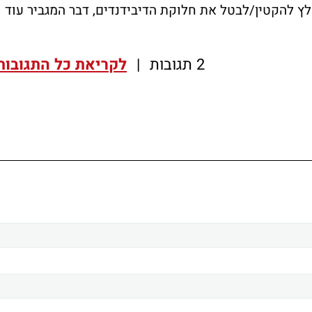
ץ להקטין/לבטל את חלוקת הדיבידנדים, דבר המגביר עוד
2 תגובות
|
לקריאת כל התגובות