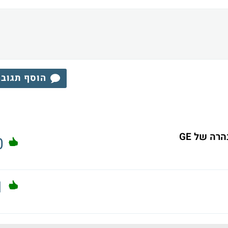
הוסף תגוב
0
1