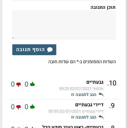
תוכן התגובה
הוסף תגובה
השדות המסומנים ב-
הם שדות חובה
*
.
10
גבעתיים
0
0
אלמוני
02/07/2021 09:25
הגב לתגובה זו
.
9
דיירי גבעתיים
0
0
דיירי גבעתיים
02/07/2021 00:55
הגב לתגובה זו
גבעתיים- ראש העיר תוקע הכל.