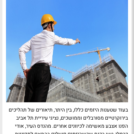
בעוד שטענות היזמים כללו, בין היתר, תיאורים של תהליכים
בירוקרטיים מסורבלים וממושכים, נציגי עיריית תל אביב
הפנו אצבע מאשימה לכיוונים אחרים. מהנדס העיר, אודי