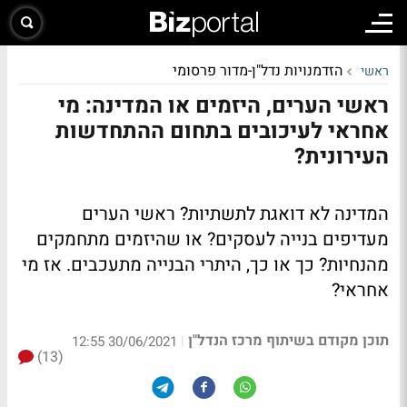
הזדמנויות נדל"ן-מדור פרסומי
ראשי
ראשי הערים, היזמים או המדינה: מי
אחראי לעיכובים בתחום ההתחדשות
העירונית?
המדינה לא דואגת לתשתיות? ראשי הערים
מעדיפים בנייה לעסקים? או שהיזמים מתחמקים
מהנחיות? כך או כך, היתרי הבנייה מתעכבים. אז מי
אחראי?
תוכן מקודם בשיתוף מרכז הנדל"ן
|
30/06/2021 12:55
(13)