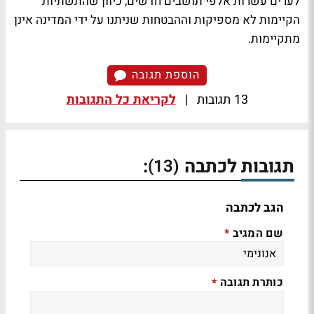
לערים עשרות אלפי תושבים חדשים, כיוון שהתשתיות
הקיימות לא מספיקות וההבטחות שניתנו על ידי המדינה אינן
מתקיימות.
הוספת תגובה
13 תגובות
|
לקריאת כל התגובות
תגובות לכתבה
:
(13)
הגב לכתבה
שם המגיב
*
כותרת תגובה
*