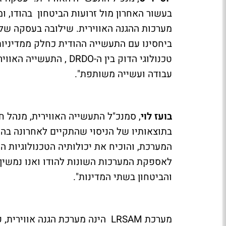
בעשור האחרון מול זרועות הביטחון בהודו,
טכנולוגי הדוק בין ה-RDO
עבודה ועשייה משותפת".
בועז לוי
, סמנכ"ל התעשייה האווירית, מנהל חט
בתוצאותיו של הניסוי שהתקיים לאחרונה בהו
המערכת, והוכיח את יכולותיה הטכנולוגיות 
לאספקת המערכות השונות להודו ואנו נמשיך
והביטחון בשתי המדינות".
מערכת LRSAM הינה מערכת הגנה או