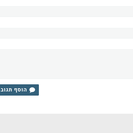
הוסף תגוב