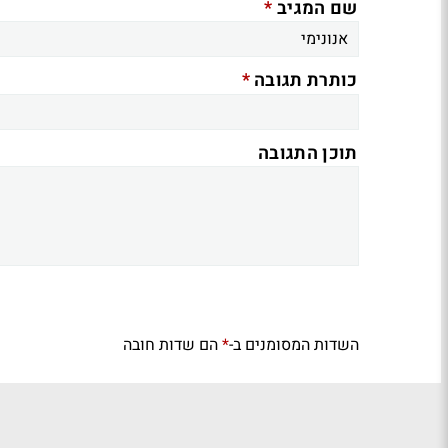
*
שם המגיב
*
כותרת תגובה
תוכן התגובה
השדות המסומנים ב-
הם שדות חובה
*