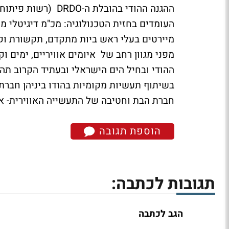
ההגנה ההודי בהובלת
מיירטים בעלי ראש ביות מתקדם, תקשורת וקי
מפני מגוון רחב של איומים אוויריים, ימים ו
ההודי ובחיל הים הישראלי ובעתיד הקרוב ת
חברת הבת וחטיבה של התעשייה האווירית- 
הוספת תגובה
תגובות לכתבה:
הגב לכתבה