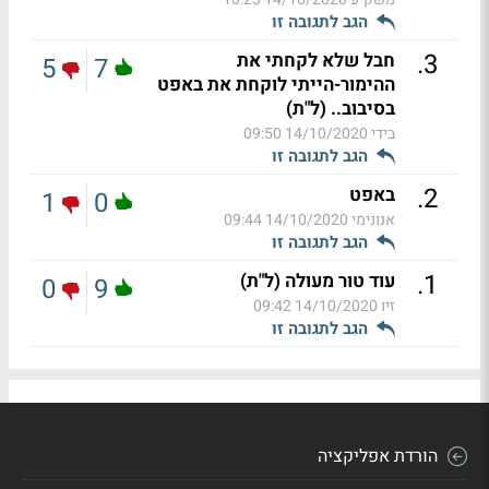
הגב לתגובה זו
.
3
חבל שלא לקחתי את
5
7
ההימור-הייתי לוקחת את באפט
בסיבוב.. (ל"ת)
בידי
14/10/2020 09:50
הגב לתגובה זו
.
2
באפט
1
0
אנונימי
14/10/2020 09:44
הגב לתגובה זו
.
1
עוד טור מעולה (ל"ת)
0
9
זיו
14/10/2020 09:42
הגב לתגובה זו
הורדת אפליקציה