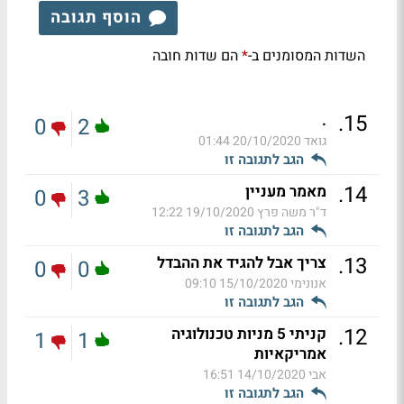
הוסף תגובה
השדות המסומנים ב-
הם שדות חובה
*
.
15
.
0
2
גואד
20/10/2020 01:44
הגב לתגובה זו
.
14
מאמר מעניין
0
3
ד"ר משה פרץ
19/10/2020 12:22
הגב לתגובה זו
.
13
צריך אבל להגיד את ההבדל
0
0
אנונימי
15/10/2020 09:10
הגב לתגובה זו
.
12
קניתי 5 מניות טכנולוגיה
1
1
אמריקאיות
אבי
14/10/2020 16:51
הגב לתגובה זו