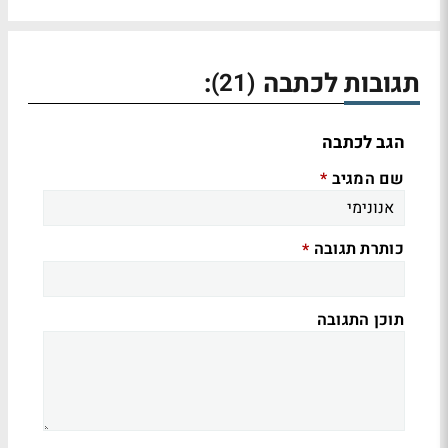
תגובות לכתבה
:
(21)
הגב לכתבה
שם המגיב
*
כותרת תגובה
*
תוכן התגובה