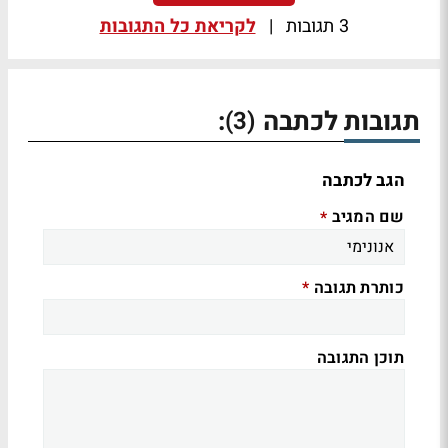
3 תגובות
|
לקריאת כל התגובות
תגובות לכתבה
:
(3)
הגב לכתבה
שם המגיב
*
כותרת תגובה
*
תוכן התגובה