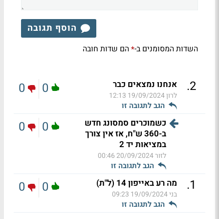
הוסף תגובה
השדות המסומנים ב-
הם שדות חובה
*
.
2
אנחנו נמצאים כבר
0
0
לרון
19/09/2024 12:13
הגב לתגובה זו
כשמוכרים סמסונג חדש
0
0
ב-360 ש"ח, אז אין צורך
במציאות יד 2
לזור
20/09/2024 00:46
הגב לתגובה זו
.
1
מה רע באייפון 14 (ל"ת)
0
0
בני
19/09/2024 09:23
הגב לתגובה זו