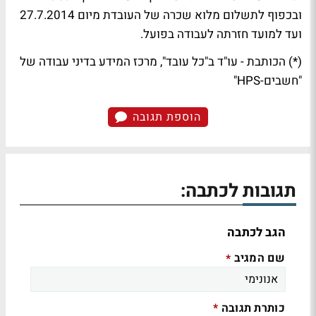
ובכפוף לתשלום מלוא שכרה של העובדת מיום 27.7.2014
ועד למועד חזרתה לעבודה בפועל.
(*) הכותבת - עו"ד ב"כל עובד", מרכז המידע בדיני עבודה של
"חשבים-HPS"
הוספת תגובה
תגובות לכתבה:
הגב לכתבה
שם המגיב
*
כותרת תגובה
*