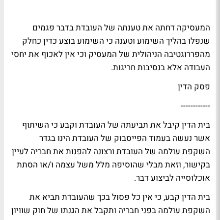
המעסיקה דחתה את טענתה של העובדת בדבר פגמים
שנפלו בהליך השימוע וטענה כי השימוע בוצע כדין כחלק
מהפררוגטיבה הניהולית של המעסיק וכי אין לאכוף את יחסי
העבודה אלא בנסיבות חריגות.
פסק הדין
------------
בית הדין קיבל את תביעתה של העובדת וקבע כי השיתוף
אשר נעשה בעמוד הפייסבוק של העובדת הינו בגדר
השקפת עולמה של העובדת ורצונה להפנות את חבריה לעיין
בקישור, וזאת מבלי שהוסיפה מלל משל עצמה ו/או הסתת
אוכלוסייה לביצוע דבר.
בית הדין קבע, כי אין כל פסול בכך שהעובדת תביא את
השקפת עולמה בפני חבריה ותקבל את הגנתו של חוק שוויון