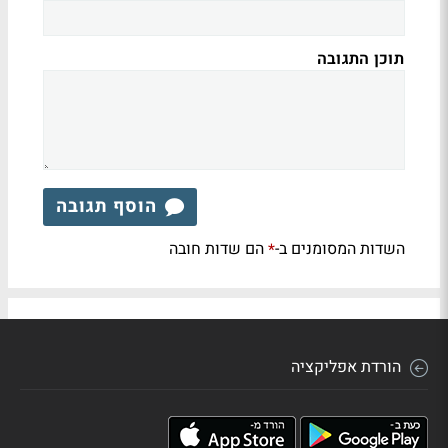
תוכן התגובה
הוסף תגובה
השדות המסומנים ב-
הם שדות חובה
*
הורדת אפליקציה