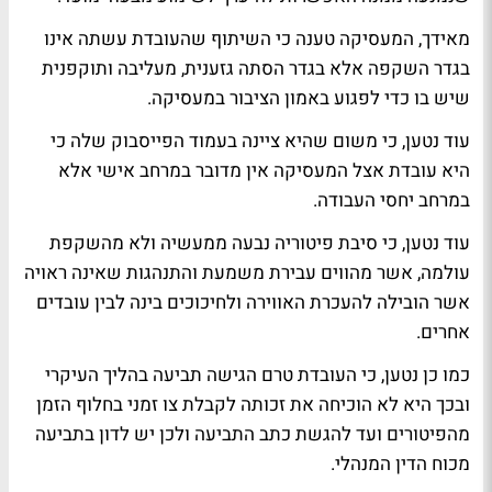
מאידך, המעסיקה טענה כי השיתוף שהעובדת עשתה אינו
בגדר השקפה אלא בגדר הסתה גזענית, מעליבה ותוקפנית
שיש בו כדי לפגוע באמון הציבור במעסיקה.
עוד נטען, כי משום שהיא ציינה בעמוד הפייסבוק שלה כי
היא עובדת אצל המעסיקה אין מדובר במרחב אישי אלא
במרחב יחסי העבודה.
עוד נטען, כי סיבת פיטוריה נבעה ממעשיה ולא מהשקפת
עולמה, אשר מהווים עבירת משמעת והתנהגות שאינה ראויה
אשר הובילה להעכרת האווירה ולחיכוכים בינה לבין עובדים
אחרים.
כמו כן נטען, כי העובדת טרם הגישה תביעה בהליך העיקרי
ובכך היא לא הוכיחה את זכותה לקבלת צו זמני בחלוף הזמן
מהפיטורים ועד להגשת כתב התביעה ולכן יש לדון בתביעה
מכוח הדין המנהלי.