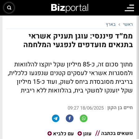
ראשי
בארץ
ממ״ד פיננסי: עוגן תעניק אשראי
בתנאים מועדפים לנפגעי המלחמה
מתוך סכום זה, כ-85 מיליון שקל יוקצו להלוואות
ולמסגרות אשראי לעסקים קטנים שנפגעו כלכלית,
בריבית מסובסדת ביחס לשוק, ועוד כ-15 מיליון
שקל יוענקו למשקי בית, בהלוואות ללא ריבית
חיים בן הקון
|
18/06/2025 09:27
נושאים בכתבה
עוגן
עם כלביא