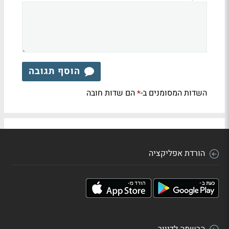
הוסף תגובה
השדות המסומנים ב-
הם שדות חובה
*
הורדת אפליקציה