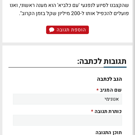
שהקצבנו לסיוע לנפגעי 'עם כלביא' הוא מענה ראשוני, ואנו
פועלים להכפיל אותו ל-200 מיליון שקל בזמן הקרוב".
הוספת תגובה
תגובות לכתבה:
הגב לכתבה
שם המגיב
*
כותרת תגובה
*
תוכן התגובה