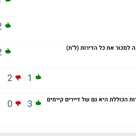
1
2
2
2
1
ות הכוללת היא גם של דיירים קיימים
0
3