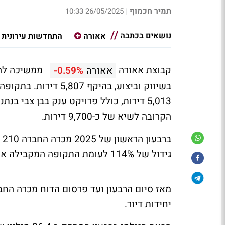
תמיר חכמוף
26/05/2025 10:33
|
נושאים בכתבה
אאורה
התחדשות עירונית
קבוצת אאורה
ממשיכה להוב
אאורה
-0.59%
הקרובה לשיא של כ-9,700 דירות.
גידול של 114% לעומת התקופה המקבילה אשתקד אז מכרה החברה 98 יחידות דיור.
יחידות דיור.