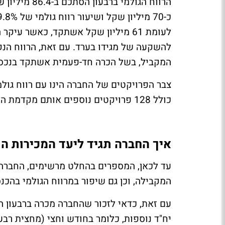
לעומת 61 מיליון שקל אשתקד, כאשר עי
המקביל, בשל הכרה חד-פעמית אשתקד בנכס 
כולל 128 פרויקטים נוספים אותם מקדמת החברה.
איך החברה תגיד ליעד המכירות ה
עד לכאן, המספרים בהחלט מרשימים, החברה
המקבילה, וכן גם שיפור במרווח הגולמי בהכנ
יח"ד נוספות, כלומר בחודש וחצי (מחצית רבעו