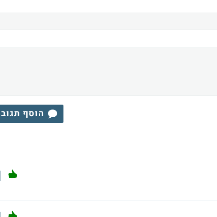
הוסף תגוב
1