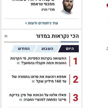
ממכסי טראמפ
מנדי הניג
עוד ניתוחים ודעות
הכי נקראות במדור
ה
היום
השבוע
החודש
1
התשואה בקרנות כספיות, מי הקרנות
הטובות וכמה תקבלו בהמשך?
2
אמפא רוכשת את סרוגו בתמורה של
עד 160 מיליון שקל
3
פאלו אלטו על הכוונת של סין: בדיקת
סייבר נפתחה למוצרי החברה