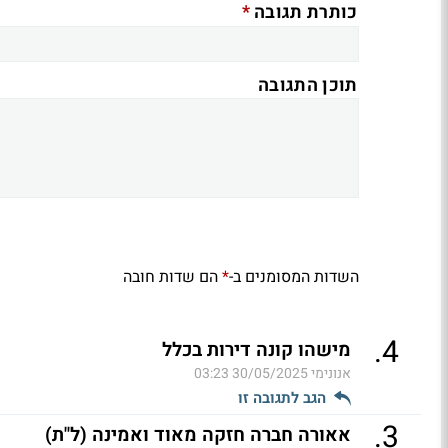
*
כותרת תגובה
תוכן התגובה
השדות המסומנים ב-
הם שדות חובה
*
.
4
מישהו קונה דירות בכלל
אנונימי
30/05/2025 03:23
הגב לתגובה זו
.
3
אאורה חברה חזקה מאוד ואמינה (ל"ת)