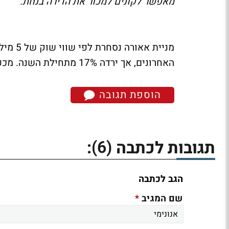
מאפשר לקונים למכור את הדירה בנחת."
האחרונים, אך ירדה 17% מתחילת השנה. מכפיל הרווח השנתי המייצג לרבעון הראשון עומד באזור 17.
הוספת תגובה
(6)
תגובות לכתבה
:
הגב לכתבה
*
שם המגיב