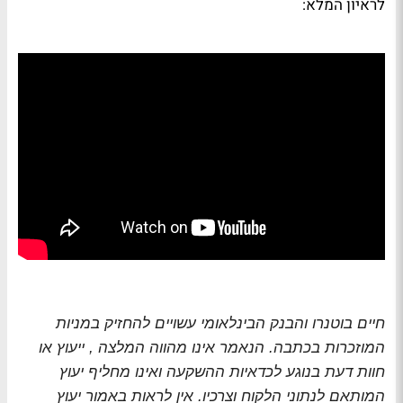
לראיון המלא:
חיים בוטנרו והבנק הבינלאומי עשויים להחזיק במניות
המוזכרות בכתבה. הנאמר אינו מהווה המלצה , ייעוץ או
חוות דעת בנוגע לכדאיות ההשקעה ואינו מחליף יעוץ
המותאם לנתוני הלקוח וצרכיו. אין לראות באמור יעוץ