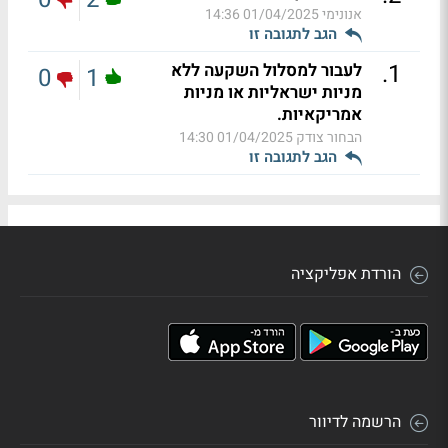
אנונימי
01/04/2025 14:36
הגב לתגובה זו
.
1
לעבור למסלול השקעה ללא
0
1
מניות ישראליות או מניות
אמריקאיות.
הבחור צודק
01/04/2025 14:30
הגב לתגובה זו
הורדת אפליקציה
הרשמה לדיוור