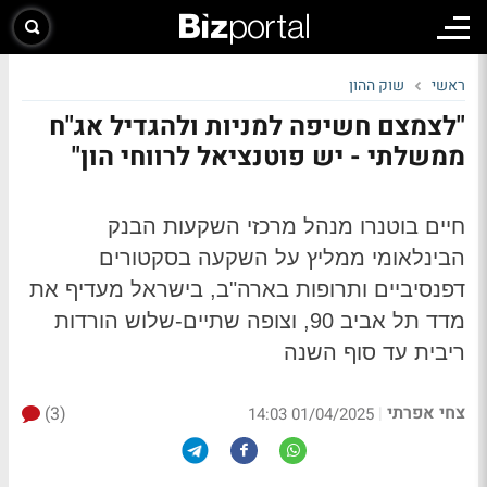
ראשי
שוק ההון
"לצמצם חשיפה למניות ולהגדיל אג"ח
ממשלתי - יש פוטנציאל לרווחי הון"
חיים בוטנרו מנהל מרכזי השקעות הבנק
הבינלאומי ממליץ על השקעה בסקטורים
דפנסיביים ותרופות בארה"ב, בישראל מעדיף את
מדד תל אביב 90, וצופה שתיים-שלוש הורדות
ריבית עד סוף השנה
צחי אפרתי
(3)
|
01/04/2025 14:03