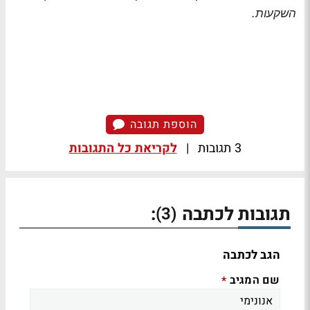
השקעות.
הוספת תגובה
3 תגובות
|
לקריאת כל התגובות
תגובות לכתבה
:
(3)
הגב לכתבה
שם המגיב
*