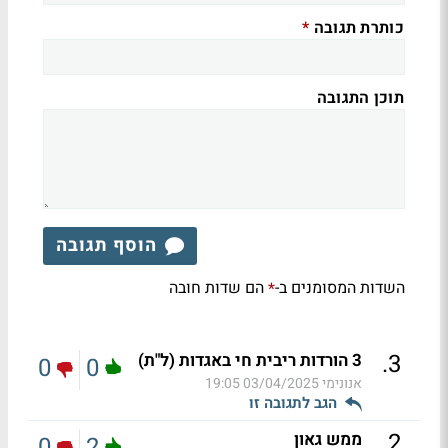
כותרת תגובה
*
תוכן התגובה
הוסף תגובה
השדות המסומנים ב-
הם שדות חובה
*
.
3
3 הורדות ריבית חי באגדות (ל"ת)
0
0
אנונימי
03/04/2025 19:05
הגב לתגובה זו
.
2
ממש גאון
0
2