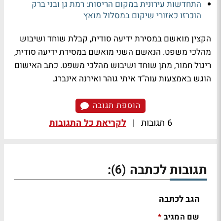
התחדשות עירונית במקום הריסות: רמת גן ובני ברק
הוכרזו כאזורי שיקום במסלול מואץ
הקצין מואשם במסירת ידיעה סודית, קבלת שוחד ושיבוש
מהלכי משפט. הנאשם השני מואשם במסירת ידיעה סודית,
ריגול חמור, מתן שוחד ושיבוש מהלכי משפט. כתב האישום
הוגש באמצעות עוה"ד איתי גוהר ואירנה אינברג.
הוספת תגובה
6 תגובות
|
לקריאת כל התגובות
תגובות לכתבה
:
(6)
הגב לכתבה
שם המגיב
*