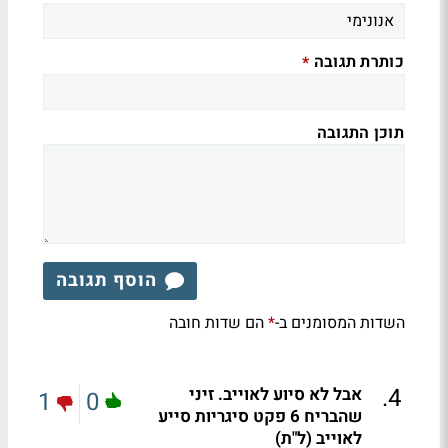
כותרת תגובה
*
תוכן התגובה
הוסף תגובה
השדות המסומנים ב-
הם שדות חובה
*
.
4
אבל לא סיוע לאוייב. זיני
1
0
שהבריח 6 פקט סיגריות סייע
לאוייב (ל"ת)