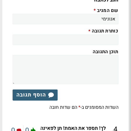
שם המגיב
*
כותרת תגובה
*
תוכן התגובה
הוסף תגובה
השדות המסומנים ב-
הם שדות חובה
*
.
4
לך! תספר את האמת! תן לפאינה
0
0