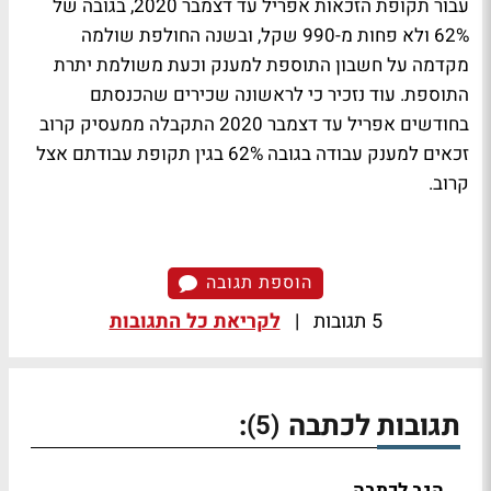
עבור תקופת הזכאות אפריל עד דצמבר 2020, בגובה של
62% ולא פחות מ-990 שקל, ובשנה החולפת שולמה
מקדמה על חשבון התוספת למענק וכעת משולמת יתרת
התוספת. עוד נזכיר כי לראשונה שכירים שהכנסתם
בחודשים אפריל עד דצמבר 2020 התקבלה ממעסיק קרוב
זכאים למענק עבודה בגובה 62% בגין תקופת עבודתם אצל
קרוב.
הוספת תגובה
5 תגובות
|
לקריאת כל התגובות
תגובות לכתבה
:
(5)
הגב לכתבה