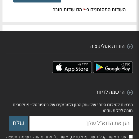
השדות המסומנים ב-
הם שדות חובה
*
הורדת אפליקציה
הרשמה לדיוור
הירשם לסיכום היומי של שוק ההון ולמבזקים של ביזפורטל - ניוזלטרים
חובה לכל משקיע
אני מאשר קבלת שני ניוזלטרים, אשר כל אחד מהווה רשימת תפוצה