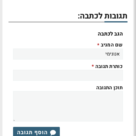
תגובות לכתבה:
הגב לכתבה
שם המגיב
*
כותרת תגובה
*
תוכן התגובה
הוסף תגובה