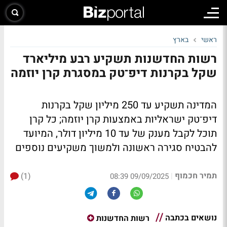
ראשי
בארץ
רשות החדשנות תשקיע רבע מיליארד
שקל בקרנות דיפ־טק במסגרת קרן יוזמה
המדינה תשקיע עד 250 מיליון שקל בקרנות
דיפ־טק ישראליות באמצעות קרן יוזמה; כל קרן
תוכל לקבל מענק של עד 10 מיליון דולר, המיועד
להבטיח סגירה ראשונה ולמשוך משקיעים נוספים
תמיר חכמוף
(1)
|
09/09/2025 08:39
נושאים בכתבה
רשות החדשנות