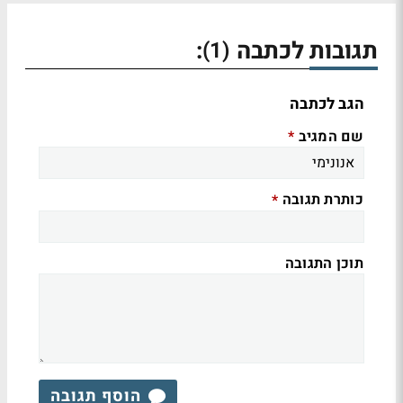
תגובות לכתבה
:
(1)
הגב לכתבה
שם המגיב
*
כותרת תגובה
*
תוכן התגובה
הוסף תגובה