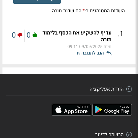
השדות המסומנים ב-
הם שדות חובה
*
.
1
עדיף להשקיע את הכסף בלימוד
0
0
תורה
חיים
09/09/2025 09:11
הגב לתגובה זו
הורדת אפליקציה
הרשמה לדיוור