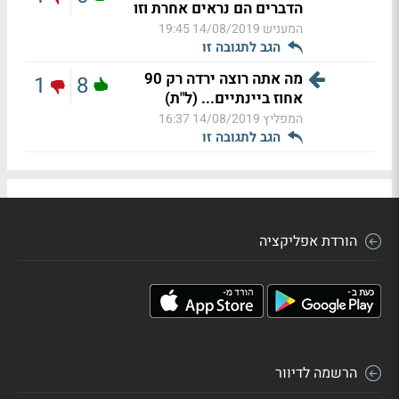
הדברים הם נראים אחרת וזו
המעניש
14/08/2019 19:45
הגב לתגובה זו
מה אתה רוצה ירדה רק 90
1
8
אחוז ביינתיים... (ל"ת)
המפליץ
14/08/2019 16:37
הגב לתגובה זו
הורדת אפליקציה
הרשמה לדיוור