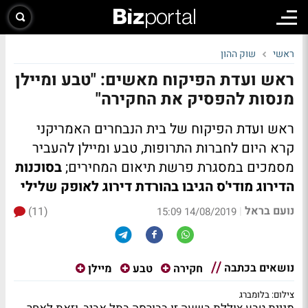
ראשי
שוק ההון
ראש ועדת הפיקוח מאשים: "טבע ומיילן
מנסות להפסיק את החקירה"
ראש ועדת הפיקוח של בית הנבחרים האמריקני
קרא היום לחברות התרופות, טבע ומיילן להעביר
מסמכים במסגרת פרשת תיאום המחירים;
בסוכנות
הדירוג מודי'ס הגיבו בהורדת דירוג לאופק שלילי
נועם בראל
(11)
|
14/08/2019 15:09
נושאים בכתבה
חקירה
טבע
מיילן
צילום: בלומברג