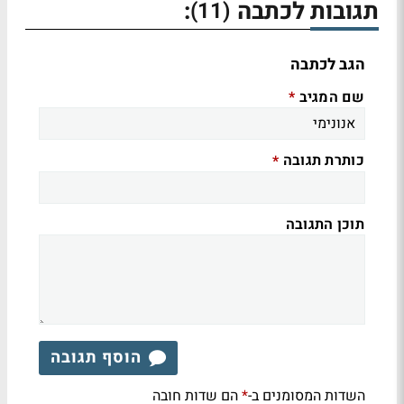
תגובות לכתבה
:
(11)
הגב לכתבה
שם המגיב
*
כותרת תגובה
*
תוכן התגובה
הוסף תגובה
השדות המסומנים ב-
הם שדות חובה
*