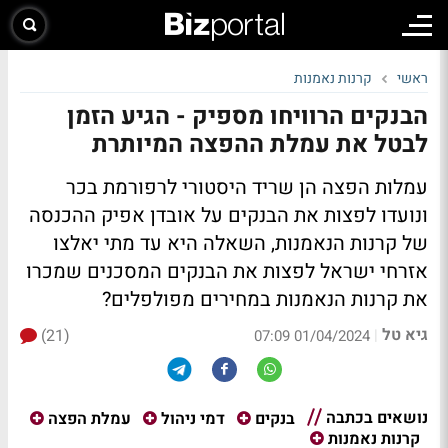
ראשי
קרנות נאמנות
הבנקים הרוויחו מספיק - הגיע הזמן
לבטל את עמלת ההפצה המיותרת
עמלות הפצה הן שריד היסטורי לרפורמת בכר
ונועדו לפצות את הבנקים על אובדן אפיק ההכנסה
של קרנות הנאמנות, השאלה היא עד מתי יאלצו
אזרחי ישראל לפצות את הבנקים המסכנים שמכרו
את קרנות הנאמנות במחירים מפולפלים?
גיא טל
(21)
|
01/04/2024 07:09
נושאים בכתבה
בנקים
דמי ניהול
עמלת הפצה
קרנות נאמנות