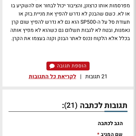
מפרסמות אותו כרצונן, והציבור יכול לבחור אם להשקיע בו
או לא. כשם שהבנק לא נדרש להפיץ את מניית בזק או
תעודת סל על ה-SP500 הוא גם לא נדרש להפיץ שום קרן
נאמנות, ובטח לא לגבות תשלום גם כשהוא לא מפיץ אותה
בכלל אלא הלקוח נכנס לאתר הבנק וקנה בעצמו את הקרן.
הוספת תגובה
21 תגובות
|
לקריאת כל התגובות
תגובות לכתבה
:
(21)
הגב לכתבה
שם המגיב
*