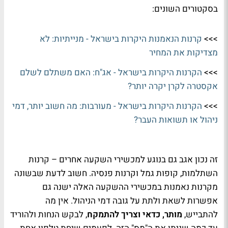
בסקטורים השונים:
>>>
קרנות הנאמנות היקרות בישראל - מנייתיות: לא
מצדיקות את המחיר
>>>
הקרנות היקרות בישראל - אג"ח: האם משתלם לשלם
אקסטרה לקרן יקרה יותר?
>>>
הקרנות היקרות בישראל - מעורבות: מה חשוב יותר, דמי
ניהול או תשואות העבר?
זה נכון אגב גם בנוגע למכשירי השקעה אחרים – קרנות
השתלמות, קופות גמל וקרנות פנסיה. חשוב לדעת שבשונה
מקרנות נאמנות במכשירי ההשקעה האלה ישנה גם
אפשרות לשאת ולתת על גובה דמי הניהול. אין מה
להתבייש,
מותר, כדאי וצריך להתמקח
, לבקש הנחות ולהוריד