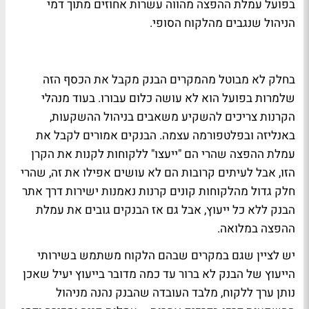
בפועל עמלת ההפצה מהווה עשרות אחוזים מתוך דמי
הניהול שנגבים מהלקוח הסופי.
בחלק לא מבוטל מהמקרים הבנק מקבל את הכסף הזה
שלמרות בפועל הוא לא עושה כלום עבורו. בעוד מנהלי
הקרנות צריכים להשקיע משאבים בניהול ההשקעות,
באנליזה ובפלטפורמה עצמה. הבנקים אמורים לקבל את
עמלת ההפצה שהרי הם "ייעצו" ללקוחות לקנות את הקרן
הזו, אבל לעיתים קרובות הם לא עושים אפילו את זה, שהרי
חלק גדול מהלקוחות קונים קרנות נאמנות ישירות דרך אתר
הבנק ללא כל ייעוץ, אבל גם אז הבנקים גובים את עמלת
ההפצה במלואה.
יש לציין שגם במקרים שבהם הלקוח משתמש בשירותי
הייעוץ של הבנק לא ברור עד כמה מדובר בייעוץ יעיל שאכן
נותן ערך ללקוח, מלבד העובדה שהבנק נהנה מניהול