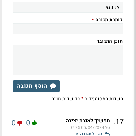
כותרת תגובה
*
תוכן התגובה
הוסף תגובה
השדות המסומנים ב-
הם שדות חובה
*
.
17
תמשיך לאגרת יצירה
0
0
גיל
05/04/2024 07:25
הגב לתגובה זו