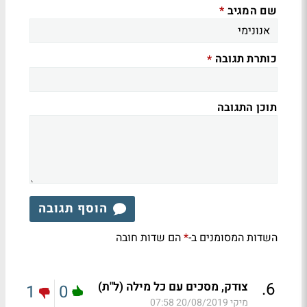
שם המגיב
*
כותרת תגובה
*
תוכן התגובה
הוסף תגובה
השדות המסומנים ב-
הם שדות חובה
*
.
6
צודק, מסכים עם כל מילה (ל"ת)
1
0
מיקי
20/08/2019 07:58