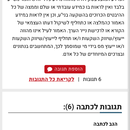
בלבד ואין לראות בו כמידע עובדתי או שלם וממצה של כל
ההיבטים הכרוכים בהשקעה בני"ע, וכן אין לראות במידע
האמור כהמלצה או כתחליף לשיקול דעתו העצמאי של
הקורא או לרכישת נייר הערך. האמור לעיל אינו מהווה
ייעוץ/שיווק השקעות ו/או תחליף לייעוץ/שיווק השקעות
ו/או ייעוץ מס בידי מי שמוסמך לכך, המתחשבים בנתונים
ובצרכים המיוחדים של כל אדם.
הוספת תגובה
6 תגובות
|
לקריאת כל התגובות
תגובות לכתבה
:
(6)
הגב לכתבה