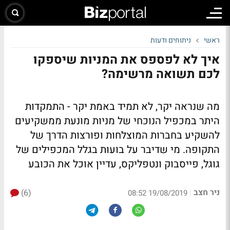
ראשי
ניתוחים ודעות
איך לא לפספס את המניות שיספקו
לכם תשואה מרשימה?
מה שנראה יקר, לא תמיד באמת יקר - התמקדות
היתר במכפיל הנוכחי של מניות מונעת ממשקיעים
להשקיע בחברות המוצלחות ופורצות הדרך של
התקופה. מי שדיבר על בועות בגלל המכפילים של
גוגל, פייסבוק ונטפליקס, עדיין אוכל את הכובע
ניר חצב
(6)
|
19/08/2019 08:52