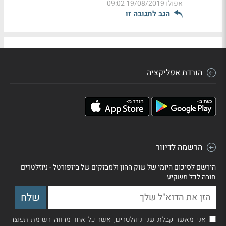
אפולו
19/08/2019 09:02
הגב לתגובה זו
הורדת אפליקציה
הרשמה לדיוור
הירשם לסיכום היומי של שוק ההון ולמבזקים של ביזפורטל - ניוזלטרים
חובה לכל משקיע
אני מאשר קבלת שני ניוזלטרים, אשר כל אחד מהווה רשימת תפוצה