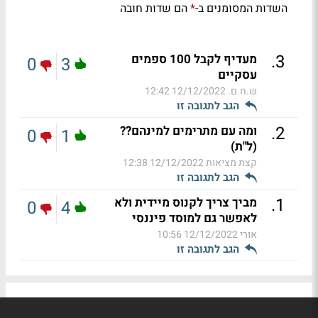
השדות המסומנים ב-
הם שדות חובה
*
.
3
מעדיף לקבל 100 ספמים
0
3
עסקיים
ש.ח.ם.
12/12/2022 12:42
הגב לתגובה זו
.
2
ומה עם מתרימים למינהם??
0
1
(ל"ת)
קצת מציאות
12/12/2022 12:38
הגב לתגובה זו
.
1
מביך צריך לקנוס מיידית ולא
0
4
לאפשר גם למוסד פיננסי
אורי
12/12/2022 10:56
הגב לתגובה זו