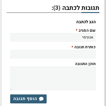
תגובות לכתבה
:
(3)
הגב לכתבה
שם המגיב
*
כותרת תגובה
*
תוכן התגובה
הוסף תגובה