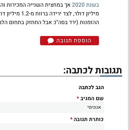
בשנת 2020
ההזמנות (ירד בסה"כ אבל התחזק בתחום הלמ
הוספת תגובה
תגובות לכתבה:
הגב לכתבה
*
שם המגיב
*
כותרת תגובה