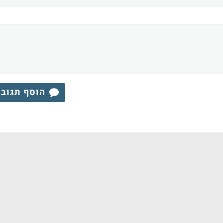
הוסף תגוב