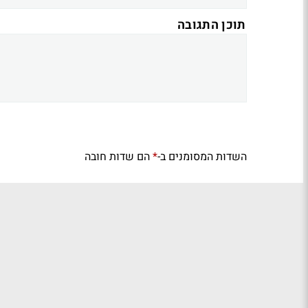
תוכן התגובה
השדות המסומנים ב-
הם שדות חובה
*