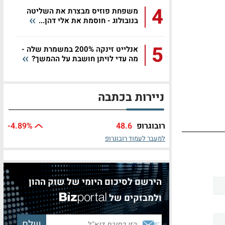
4
משפחת פוזיס מבצרת את השליטה
בנובולוג - חוסמת את אלי דהן...
5
אנלייט זינקה 200% במשמרת שלה -
מה עדי לויתן חושבת על ההמשך?
ניירות בכתבה
רובוגרופ
48.6
%
-4.89
למעבר לעמוד רובוגרופ
הירשם לסיכום היומי של שוק ההון
ולמבזקים של