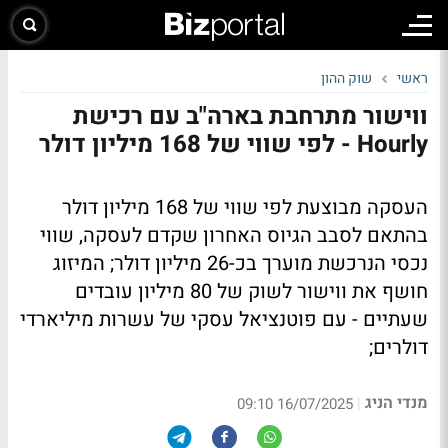
ראשי
שוק ההון
ווישור מתרחבת בארה"ב עם רכישת
Hourly - לפי שווי של 168 מיליון דולר
העסקה מבוצעת לפי שווי של 168 מיליון דולר
בהתאם לסבב הגיוס האחרון שקדם לעסקה, שווי
נכסי הנרכשת מוערך בכ-26 מיליון דולר; המיזוג
חושף את ווישור לשוק של 80 מיליון עובדים
שעתיים - עם פוטנציאל עסקי של עשרות מיליארדי
דולרים;
מנדי הניג
|
16/07/2025 09:10