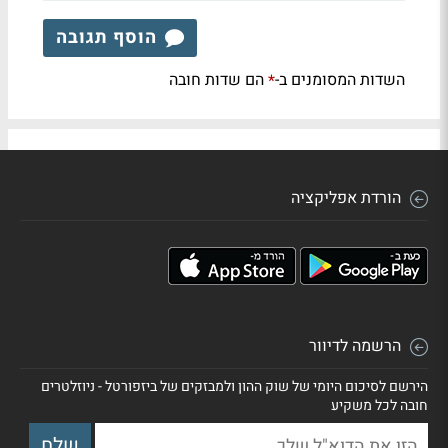
הוסף תגובה
השדות המסומנים ב-
הם שדות חובה
*
הורדת אפליקציה
הרשמה לדיוור
הירשם לסיכום היומי של שוק ההון ולמבזקים של ביזפורטל - ניוזלטרים
חובה לכל משקיע