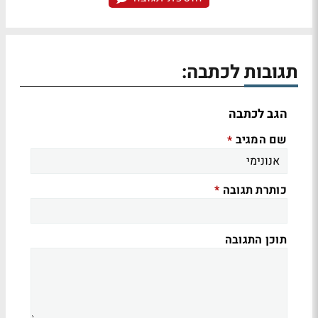
תגובות לכתבה:
הגב לכתבה
שם המגיב
*
כותרת תגובה
*
תוכן התגובה