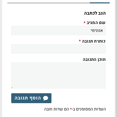
הגב לכתבה
שם המגיב
*
כותרת תגובה
*
תוכן התגובה
הוסף תגובה
השדות המסומנים ב-
הם שדות חובה
*