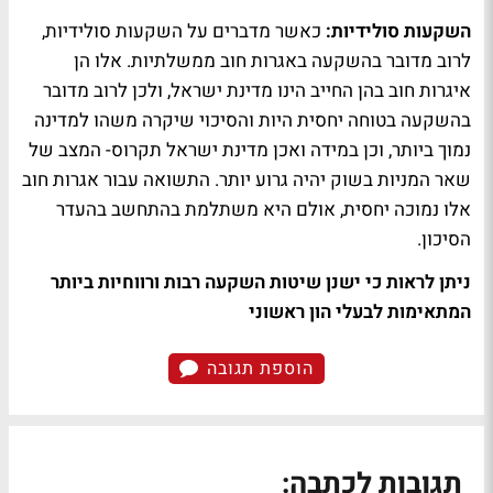
השקעות סולידיות:
כאשר מדברים על השקעות סולידיות,
לרוב מדובר בהשקעה באגרות חוב ממשלתיות. אלו הן
איגרות חוב בהן החייב הינו מדינת ישראל, ולכן לרוב מדובר
בהשקעה בטוחה יחסית היות והסיכוי שיקרה משהו למדינה
נמוך ביותר, וכן במידה ואכן מדינת ישראל תקרוס- המצב של
שאר המניות בשוק יהיה גרוע יותר. התשואה עבור אגרות חוב
אלו נמוכה יחסית, אולם היא משתלמת בהתחשב בהעדר
הסיכון.
ניתן לראות כי ישנן שיטות השקעה רבות ורווחיות ביותר
המתאימות לבעלי הון ראשוני
הוספת תגובה
תגובות לכתבה: