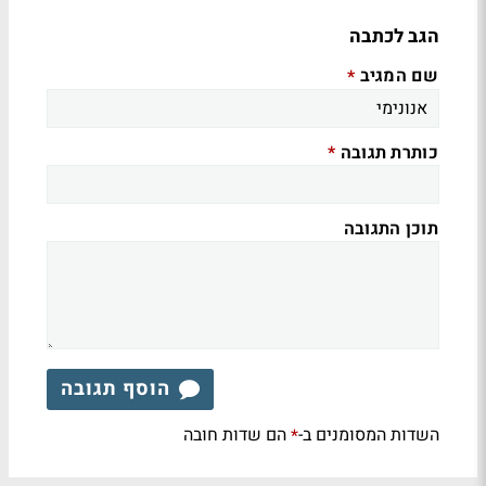
הגב לכתבה
שם המגיב
*
כותרת תגובה
*
תוכן התגובה
הוסף תגובה
השדות המסומנים ב-
הם שדות חובה
*