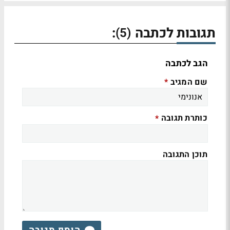
תגובות לכתבה
:
(5)
הגב לכתבה
שם המגיב
*
כותרת תגובה
*
תוכן התגובה