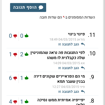
הוסף תגובה
השדות המסומנים ב-
הם שדות חובה
*
.
11
פינוי בינוי
0
0
מודאג
04/03/2015 18:49
הגב לתגובה זו
.
10
לפי התגובות פה נראה שהמוניטין
1
2
שלה כקבלנית לו משהו
אא
04/03/2015 14:09
הגב לתגובה זו
.
9
מי הם הפראיירים שקונים דירה
6
1
בבנין שעבר תמא
פיני
04/03/2015 12:27
הגב לתגובה זו
.
8
יפייפיה אמיתית ממש נסיכה
4
1