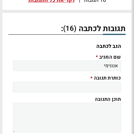
16 תגובות
|
לקריאת כל התגובות
תגובות לכתבה
:
(16)
הגב לכתבה
שם המגיב
*
כותרת תגובה
*
תוכן התגובה