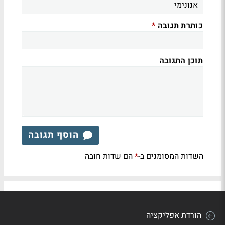
כותרת תגובה
*
תוכן התגובה
הוסף תגובה
השדות המסומנים ב-
הם שדות חובה
*
הורדת אפליקציה