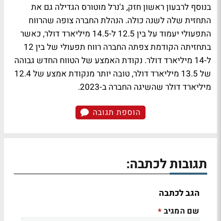
בנוסף לרבעון ראשון חזק, ג'נרל מוטורס הגדילה גם את
התחזית שלה לשנה כולה. הנהלת החברה צופה שהרווח
התפעולי יעמוד על בין 12.5 ל-14.5 מיליארד דולר, כאשר
בתחזיתה הקודמת צפתה החברה רווח תפעולי של בין 12
ל-14 מיליארד דולר. נקודת האמצע של הטווח החדש גבוהה
של 13.5 מיליארד דולר, טובה יותר מנקודת אמצע של 12.4
מיליארד דולר שהשיגה החברה ב-2023.
הוספת תגובה
תגובות לכתבה:
הגב לכתבה
שם המגיב
*