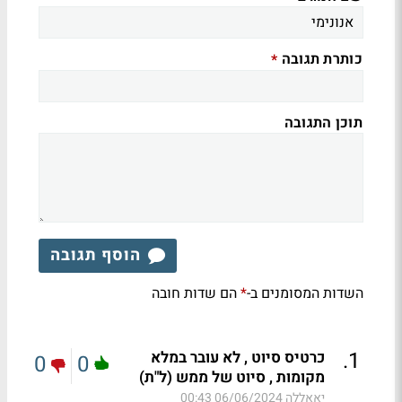
כותרת תגובה
*
תוכן התגובה
הוסף תגובה
השדות המסומנים ב-
הם שדות חובה
*
.
1
כרטיס סיוט , לא עובר במלא
0
0
מקומות , סיוט של ממש (ל"ת)
יאאללה
06/06/2024 00:43