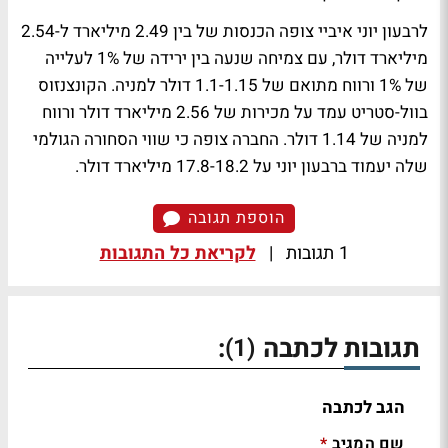
לרבעון יוני איביי צופה הכנסות של בין 2.49 מיליארד ל-2.54
מיליארד דולר, עם צמיחה שנעה בין ירידה של 1% לעלייה
של 1% ורווח מתואם של 1.1-1.15 דולר למניה. הקונצנזוס
בוול-סטריט עמד על מכירות של 2.56 מיליארד דולר ורווח
למניה של 1.14 דולר. החברה צופה כי שווי הסחורה הגולמי
שלה יעמוד ברבעון יוני על 17.8-18.2 מיליארד דולר.
הוספת תגובה
1 תגובות
|
לקריאת כל התגובות
תגובות לכתבה
:
(1)
הגב לכתבה
שם המגיב
*