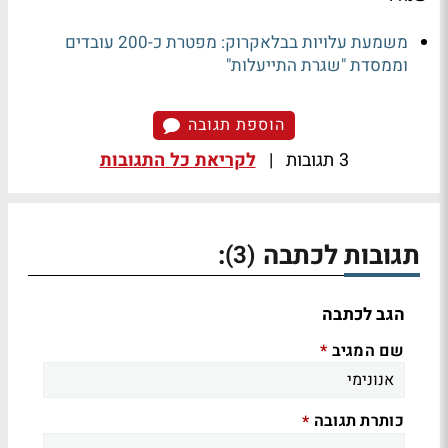
משמעת עלויות בבלאקרוק: מפטרת כ-200 עובדים
וממסדת "שגרת התייעלות"
הוספת תגובה
3 תגובות
|
לקריאת כל התגובות
תגובות לכתבה
:
(3)
הגב לכתבה
שם המגיב
*
כותרת תגובה
*