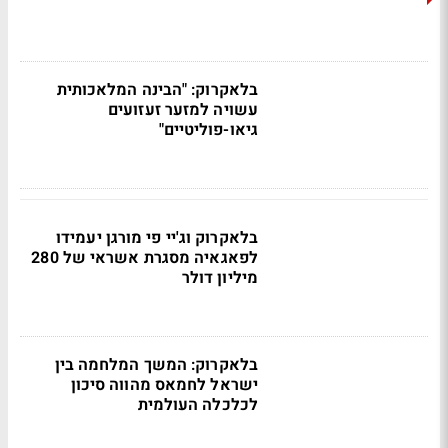
בלאקרוק: "הבינה המלאכותית
עשויה למזער זעזועים
גיאו-פוליטיים"
בלאקרוק וג'יי פי מורגן יעמידו
לפאגאיה מסגרת אשראי של 280
מיליון דולר
בלאקרוק: המשך המלחמה בין
ישראל לחמאס מהווה סיכון
לכלכלה העולמית