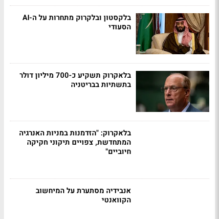
בלקסטון ובלקרוק מתחרות על ה-AI
הסעודי
בלאקרוק תשקיע כ-700 מיליון דולר
בתשתיות בבריטניה
בלאקרוק: "הזדמנות במניות האנרגיה
המתחדשת, צפויים תיקוני חקיקה
חיוביים"
אנבידיה מסתערת על המיחשוב
הקוואנטי