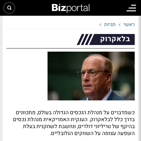
ראשי
תגיות
בלאקרוק
כשמדברים על מנהלת הנכסים הגדולה בעולם, מתכוונים
בדרך כלל לבלאקרוק. הענקית האמריקאית מנהלת נכסים
בהיקף של טריליוני דולרים, ונחשבת לשחקנית בעלת
השפעה עצומה על השווקים הגלובליים.