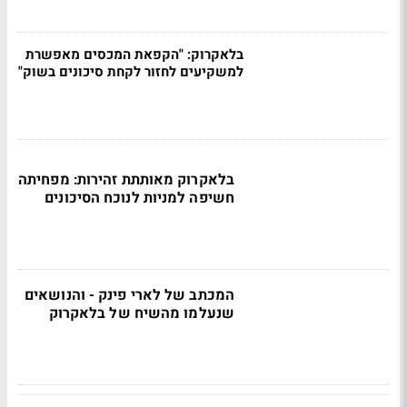
בלאקרוק: "הקפאת המכסים מאפשרת
למשקיעים לחזור לקחת סיכונים בשוק"
בלאקרוק מאותתת זהירות: מפחיתה
חשיפה למניות לנוכח הסיכונים
המכתב של לארי פינק - והנושאים
שנעלמו מהשיח של בלאקרוק