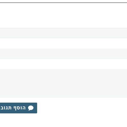
הוסף תגוב