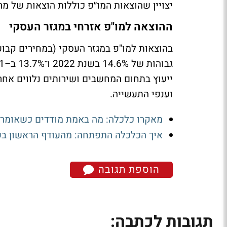
יצויין שהוצאות המו״פ כוללות הוצאות של מר
ההוצאה למו"פ אזרחי במגזר העסקי
ייעוץ בתחום המחשבים ושירותים נלווים אחרים
וענפי התעשייה.
מאקרו כלכלה: מה באמת מודדים כשאומר
איך הכלכלה התפתחה: מהעודף הראשון בש
הוספת תגובה
תגובות לכתבה: