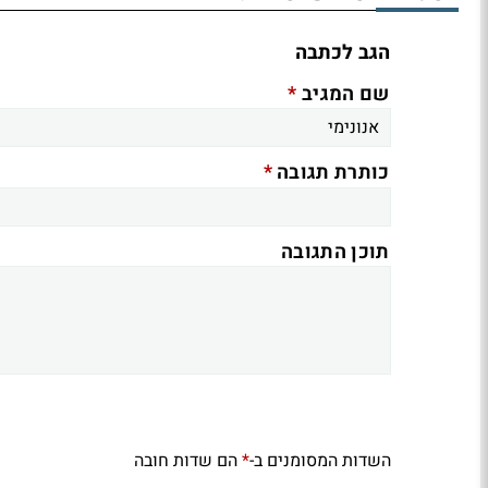
הגב לכתבה
*
שם המגיב
*
כותרת תגובה
תוכן התגובה
השדות המסומנים ב-
הם שדות חובה
*