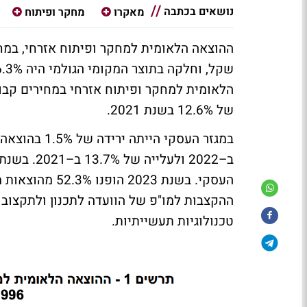
נושאים בכתבה
מאקרו
מחקר ופיתוח
של 12.6% בשנת 2021.
העסקי. בשנת 23
טכנולוגיות תעשייתיות.