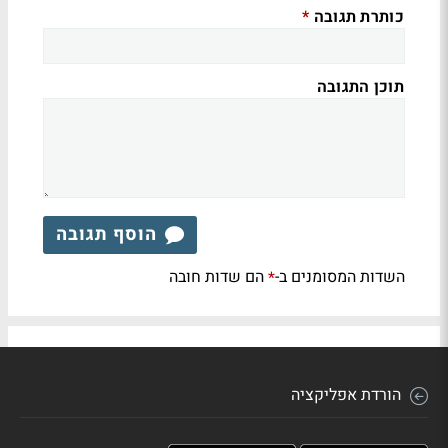
כותרת תגובה
*
תוכן התגובה
הוסף תגובה
השדות המסומנים ב-
הם שדות חובה
*
הורדת אפליקציה