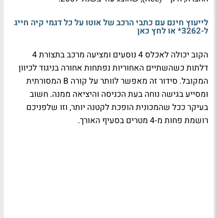
לייעוץ חינם עם כתבי הרכב של אוטו על כל דגמי קיה חייג
ל-3262* או לחץ כאן
הקוב יכולה לאכלס 4 נוסעים ומציעה מרכב בתצורת 4
דלתות כשהשתיים האחוריות נפתחות אחורה בניגוד לכיוון
המקובל. סידור זה מאפשר לוותר על קורה B המסורתית
ומסייע בגישה נוחה בעת הכניסה והיציאה ממנה. חשוב
בעיקר ככל שהמכונית הופכת לקטנה יותר, וזו שלפניכם
רושמת פחות מ-4 מטרים בסעיף האורך.