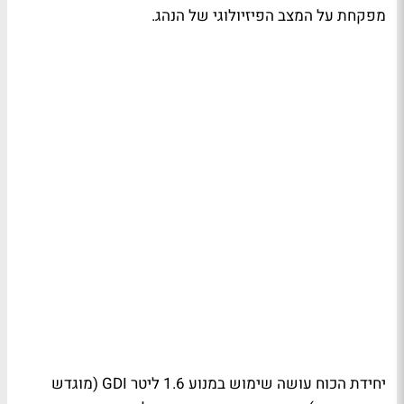
מפקחת על המצב הפיזיולוגי של הנהג.
יחידת הכוח עושה שימוש במנוע 1.6 ליטר GDI (מוגדש