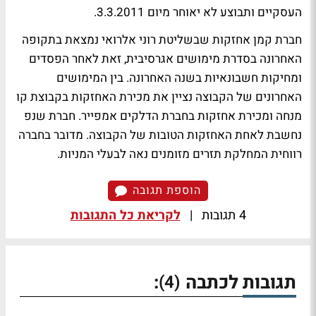
העסקיים ותבוצע לא יאוחר מיום 3.3.2011.
חברת קמן אחזקות שבשליטת רוני אלרואי נמצאת בתקופה
האחרונה בסדרת מימושים אגרסיבית, זאת לאחר הפסדים
ומחיקות חשבונאיות בשנה האחרונה. בין המימושים
האחרונים של הקבוצה נציין את מכירת האחזקות בקבוצת קו
מנחה ומכירת אחזקות בחברת הדלקים אמפייר. חברת שנפ
נחשבת לאחת האחזקות הטובות של הקבוצה. מדובר בחברה
רווחית המחלקת תזרים מזומנים נאה לבעלי המניות.
הוספת תגובה
4 תגובות
|
לקריאת כל התגובות
תגובות לכתבה
:
(4)