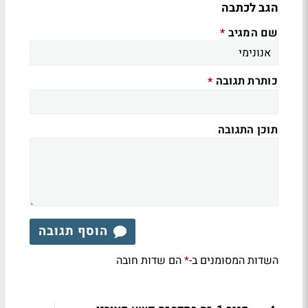
הגב לכתבה
שם המגיב
*
כותרת תגובה
*
תוכן התגובה
הוסף תגובה
השדות המסומנים ב-
הם שדות חובה
*