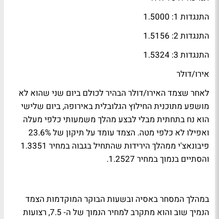
התנגדות 1: 1.5000
התנגדות 2: 1.5156
התנגדות 3: 1.5324
אירו/דולר
לאחר שצמד האירו/דולר הבהיר לכולם ביום שני שהוא לא
מושפע מתוכנית החילוץ הגלובלית באירופה, ביום שלישי
הוא נח בתחתית מבלי לבצע מהלך משמעותי כלפי מעלה
ואפילו לא כלפי מטה. הצמד עומד על תיקון של 23.6%
פיבונאצ'י ממהלך הירידות שהתחיל בגבוה במחיר 1.3351
והסתיים בנמוך במחיר 1.2527.
במהלך המסחר באסיה ובשעות הבוקר המוקדמות הצמד
הנמיך שוב והוא מתקרב למחיר הנמוך של ה- 7.5, רצועות