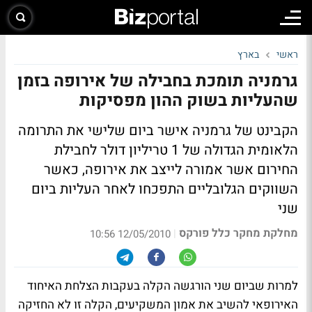
ראשי
בארץ
גרמניה תומכת בחבילה של אירופה בזמן
שהעליות בשוק ההון מפסיקות
הקבינט של גרמניה אישר ביום שלישי את התרומה
הלאומית הגדולה של 1 טריליון דולר לחבילת
החירום אשר אמורה לייצב את אירופה, כאשר
השווקים הגלובליים התפכחו לאחר העליות ביום
שני
מחלקת מחקר כלל פורקס
|
12/05/2010 10:56
למרות שביום שני הורגשה הקלה בעקבות הצלחת האיחוד
האירופאי להשיב את אמון המשקיעים, הקלה זו לא החזיקה