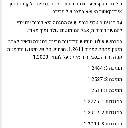
בולינגר בגרף שעה צמודות כשהמחיר נמצא בחלקן התחתון,
אינדיקאטור ה- RSI במצב של מכירה.
על פי ניתוח טכני בגרף שעה המגמה היא דובית עם צפי
להמשך הירידות, אבל המומנטום שלה נמוך מאוד.
התרחיש שלנו; חיפוש הזדמנות מכירה בסגירה ודאית לאחר
תיקון מתחת למחיר 1.2611. תרחיש חלופי, חיפוש הזדמנות
קניה זהירה בסגירה ודאית מעל למחיר 1.3000
תמיכה 3: 1.2484
תמיכה 2: 1.2527
תמיכה 1: 1.2611
התנגדות 1: 1.2725
התנגדות 2: 1.2912
התנגדות 3: 1.3000