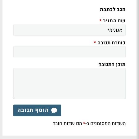
הגב לכתבה
שם המגיב
*
כותרת תגובה
*
תוכן התגובה
הוסף תגובה
השדות המסומנים ב-
הם שדות חובה
*