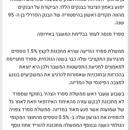
יפגע באמון הציבור בבנקים הללו. הביקורת על הבנקים
מהווה תקדים ראשון בהיסטוריה של הבנק הפדרלי בן ה- 95
שנה.
ספרד מנסה לעזור בבלימת המשבר באירופה
ממשלת ספרד הודיעה שהיא מתכננת לקצץ 1.5% נוספים
מהגירעון התקציבי שלה כבר בשנה הנוכחית, ספרד מתגייסת
למאמצים למניעת התפשטות המשבר ולכן היא יוצאת
בהכרזות ובתוכניות שאמורות להרגיע את המשקיעים בנוגע
למצבה הפיננסי של המדינה.
בשבוע שעבר ראש ממשלת ספרד הצהיר בתוקף שספרד
לא מתכננת לבקש עזרה מהאיחוד האירופאי וזאת לאחר גל
של שמועות אשר פגע מאוד במדינה. ממשלת ספרד צפויה
להפחית את הגרעון שלה ב- 0.5% נוספים מהתוצר המקומי
הגולמי השנה ובנוסף הממשלה מתכננת להוריד אחוז נוסף