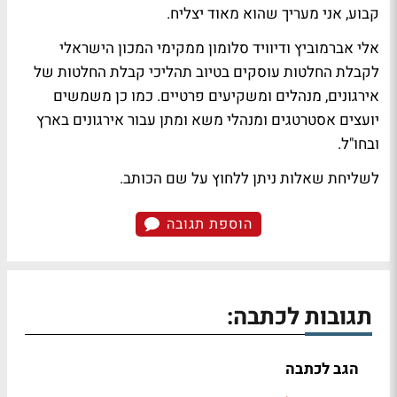
קבוע, אני מעריך שהוא מאוד יצליח.
אלי אברמוביץ ודיוויד סלומון ממקימי המכון הישראלי
לקבלת החלטות עוסקים בטיוב תהליכי קבלת החלטות של
אירגונים, מנהלים ומשקיעים פרטיים. כמו כן משמשים
יועצים אסטרטגים ומנהלי משא ומתן עבור אירגונים בארץ
ובחו"ל.
לשליחת שאלות ניתן ללחוץ על שם הכותב.
הוספת תגובה
תגובות לכתבה:
הגב לכתבה