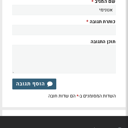
שם המגיב
*
כותרת תגובה
*
תוכן התגובה
הוסף תגובה
השדות המסומנים ב-
הם שדות חובה
*