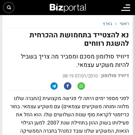
ראשי
בארץ
נא להצטייד בתחמושת ההכרחית
להשגת רווחים
דיוויד סולומון מסכם ומסביר מה צריך בשביל
להיות משקיע עצמאי.
דיוויד סולומון
|
07/01/2010 08:19
לפני מספר ימים היתה לי פגישה מקצועית (החברה שלנו
מלווה ומנחה משקיעים עצמאים) עם משקיע עצמאי. בחור
כריזמטי לקראת סוף שנות השלושים שלו. הוא החל את
פעילותו בשוק ההון בתחילת שנת 2007. למען הגילוי
הנאות, המשקיע שלנו עובד כמנהל בחברה הממשיקה