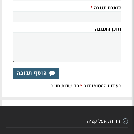
כותרת תגובה
*
תוכן התגובה
הוסף תגובה
השדות המסומנים ב-
הם שדות חובה
*
הורדת אפליקציה