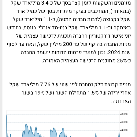
מזומנים והשקעות לזמן קצר בסך של כ-3.4 מיליארד שקל
(במאוחד), המורכבים בעיקר מיתרות בסך של כמיליארד
שקל בקבוצה (לרבות חברות המטה), כ-1.1 מיליארד שקל
באיתקה וכ-1.1 מיליארד שקל בניו-מד אנרג'י. בנוסף, בחודש
יוני אישר דירקטוריון החברה תוכנית לרכישה עצמית של
מניות החברה בהיקף של עד 200 מיליון שקל, וזאת עד לסוף
שנת 2024. נכון למועד פרסום הדוחות יישמה החברה
כ-25% מתוכנית הרכישה העצמית האמורה.
מניית קבוצת דלק נסחרת לפי שווי של 7.76 מיליארד שקל
אחרי ירידה של 1.5% מתחילת השנה ושל 19% בשנה
האחרונה.