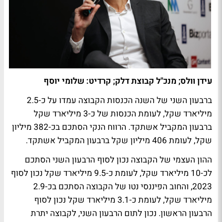
עידן וולס; מנכ"ל קבוצת דלק; קרדיט: שלומי יוסף
ברבעון השני של השנה הכנסות הקבוצה עמדו על כ-2.5
מיליארד שקל, לעומת הכנסות של כ-3 מיליארד שקל
ברבעון המקביל אשתקד. הרווח הנקי הסתכם בכ-382 מיליון
שקל, לעומת 406 מיליון שקל ברבעון המקביל אשתקד.
ההון העצמי של הקבוצה נכון לסוף הרבעון השני הסתכם
לכ-10 מיליארד שקל, לעומת כ-9.5 מיליארד שקל נכון לסוף
2023, והחוב הפיננסי נטו של הקבוצה הסתכם בכ-2.9
מיליארד שקל, לעומת כ-3.1 מיליארד שקל נכון לסוף
הרבעון הראשון. נכון לתום הרבעון השני, לקבוצה יתרת