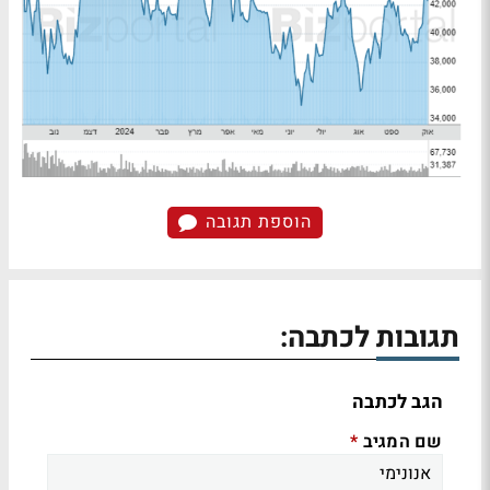
הוספת תגובה
תגובות לכתבה:
הגב לכתבה
שם המגיב
*