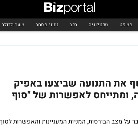
משפט
טכנולוגיה
רכב
נתוני מסחר
שער הדולר
ף את התנועה שביצעו באפיק
, ומתייחס לאפשרות של "סוף
על מצב הבורסות, המניות המעניינות והאפשרות לסוף