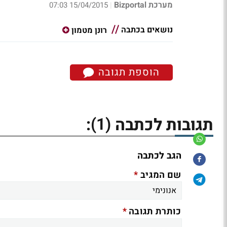
מערכת Bizportal
15/04/2015 07:03
|
נושאים בכתבה
רונן מטמון
הוספת תגובה
(1)
תגובות לכתבה
:
הגב לכתבה
*
שם המגיב
*
כותרת תגובה