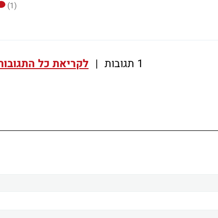
(1)
1 תגובות
|
לקריאת כל התגובות