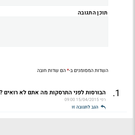
תוכן התגובה
השדות המסומנים ב-
הם שדות חובה
*
.
1
הבורסות לפני התרסקות מה אתם לא רואים ?א
רפי
15/04/2015 09:00
הגב לתגובה זו