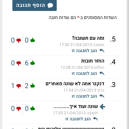
הוסף תגובה
השדות המסומנים ב-
הם שדות חובה
*
.
5
ומה עם תשובה?
0
0
תשובה
21/04/2013 17:50
הגב לתגובה זו
.
4
החזר חובות
0
6
המלש
21/04/2013 12:38
הגב לתגובה זו
.
3
דנקנר אתה לא שונה מאחרים
1
2
ברוך
21/04/2013 11:54
הגב לתגובה זו
שונה ועוד איך...........
0
0
תשובה
21/04/2013 17:53
הגב לתגובה זו