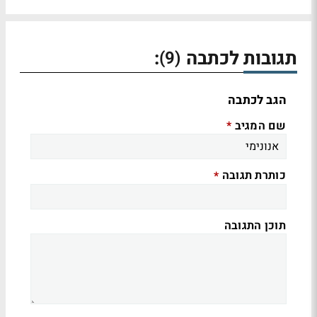
תגובות לכתבה
:
(9)
הגב לכתבה
שם המגיב
*
כותרת תגובה
*
תוכן התגובה