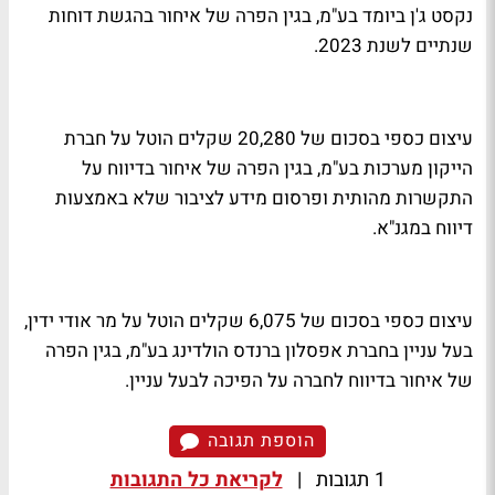
נקסט ג'ן ביומד בע"מ, בגין הפרה של איחור בהגשת דוחות
שנתיים לשנת 2023.
עיצום כספי בסכום של 20,280 שקלים הוטל על חברת
הייקון מערכות בע"מ, בגין הפרה של איחור בדיווח על
התקשרות מהותית ופרסום מידע לציבור שלא באמצעות
דיווח במגנ"א.
עיצום כספי בסכום של 6,075 שקלים הוטל על מר אודי ידין,
בעל עניין בחברת אפסלון ברנדס הולדינג בע"מ, בגין הפרה
של איחור בדיווח לחברה על הפיכה לבעל עניין.
הוספת תגובה
1 תגובות
|
לקריאת כל התגובות