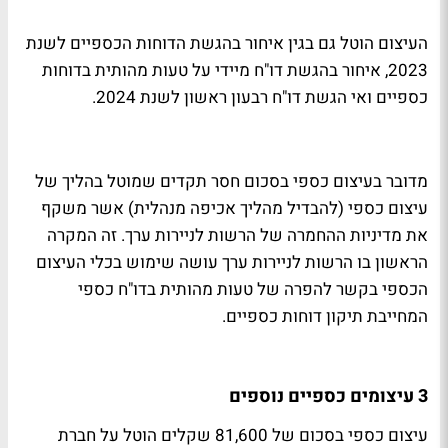
העיצום הוטל גם בגין איחור בהגשת הדוחות הכספיים לשנת
2023, איחור בהגשת דו"ח מיידי על טעות מהותית בדוחות
כספיים ואי הגשת דו"ח רבעון ראשון לשנת 2024.
מדובר בעיצום כספי בסכום חסר תקדים שמוטל בהליך של
עיצום כספי (להבדיל מהליך אכיפה מנהלית) אשר משקף
את מדיניות ההחמרה של הרשות לניירות ערך. זה המקרה
הראשון בו הרשות לניירות ערך עושה שימוש בכלי העיצום
הכספי בקשר להפרה של טעות מהותית בדו"ח כספי
המחייבת תיקון דוחות כספיים.
3 עיצומים כספיים נוספים
עיצום כספי בסכום של 81,600 שקלים הוטל על חברת