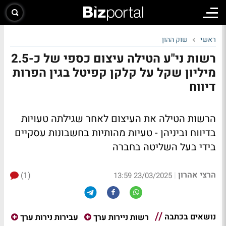
ראשי
שוק ההון
רשות ני"ע הטילה עיצום כספי של כ-2.5
מיליון שקל על קלקן קפיטל בגין הפרות
דיווח
הרשות הטילה את העיצום לאחר שגילתה טעויות
בדיווח וביניהן - טעיות מהותיות בחשבונות עסקיים
בידי בעל השליטה בחברה
הרצי אהרון
(1)
|
23/03/2025 13:59
נושאים בכתבה
רשות ניירות ערך
עבירות נירות ערך