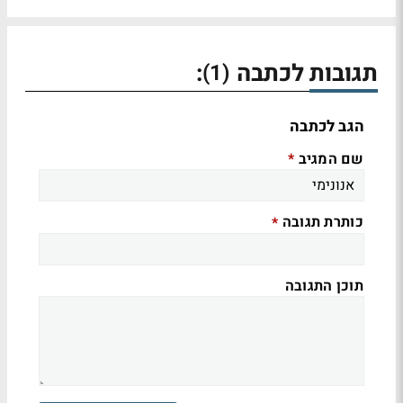
תגובות לכתבה
:
(1)
הגב לכתבה
שם המגיב
*
כותרת תגובה
*
תוכן התגובה