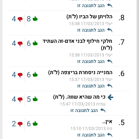
הגב לתגובה זו
.
8
הלויתן של הביו (ל"ת)
4
8
יעלי
17/03/2013 15:38
הגב לתגובה זו
.
7
חלקי חילוף לבני אדם-זה העתיד
4
6
(ל"ת)
יעלי
17/03/2013 15:38
הגב לתגובה זו
.
6
המנייה ניסחרת בריצפה (ל"ת)
4
6
יעלי
17/03/2013 15:37
הגב לתגובה זו
כי מה שהיא שווה. (ל"ת)
4
5
עמית
17/03/2013 15:47
הגב לתגובה זו
.
5
אין..
2
6
פח
17/03/2013 15:10
הגב לתגובה זו