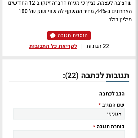
שהציבה לעצמה. נציין כי מניות החברה זינקו ב-12 החודשים
האחרונים ב-44%, מחיר המשקף לה שווי שוק של 180
מיליון דולר.
הוספת תגובה
22 תגובות
|
לקריאת כל התגובות
תגובות לכתבה
:
(22)
הגב לכתבה
שם המגיב
*
כותרת תגובה
*