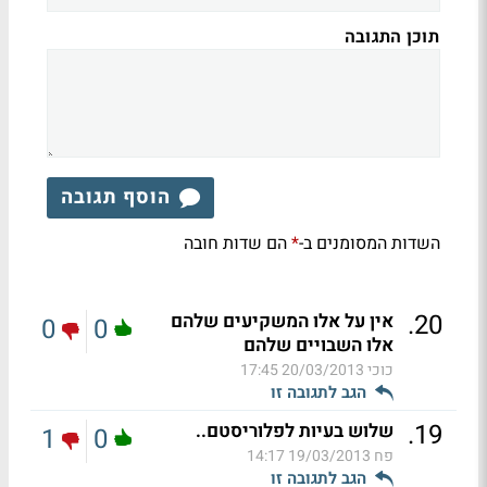
תוכן התגובה
הוסף תגובה
השדות המסומנים ב-
הם שדות חובה
*
.
20
אין על אלו המשקיעים שלהם
0
0
אלו השבויים שלהם
כוכי
20/03/2013 17:45
הגב לתגובה זו
.
19
שלוש בעיות לפלוריסטם..
1
0
פח
19/03/2013 14:17
הגב לתגובה זו