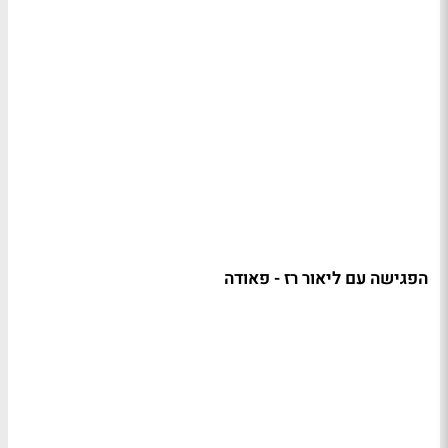
הפגישה עם ליאור רז - פאודה