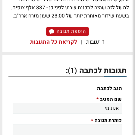
למשל לזה שהיה לתכנית שבוע לפני כן - 837 אלף צופים,
בשעת שידור מאוחרת יותר של 23:00 שעון מזרח ארה"ב.
הוספת תגובה
1 תגובות
|
לקריאת כל התגובות
תגובות לכתבה
:
(1)
הגב לכתבה
שם המגיב
*
כותרת תגובה
*