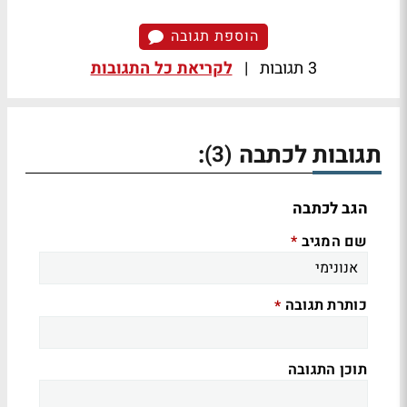
הוספת תגובה
3 תגובות
|
לקריאת כל התגובות
תגובות לכתבה
:
(3)
הגב לכתבה
שם המגיב
*
כותרת תגובה
*
תוכן התגובה