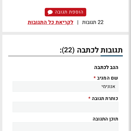
הוספת תגובה
22 תגובות
|
לקריאת כל התגובות
תגובות לכתבה
:
(22)
הגב לכתבה
שם המגיב
*
כותרת תגובה
*
תוכן התגובה