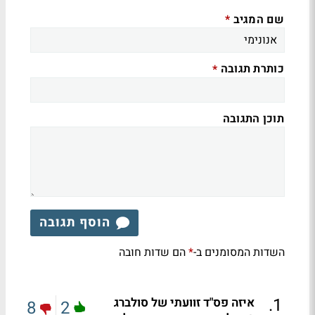
שם המגיב
*
כותרת תגובה
*
תוכן התגובה
הוסף תגובה
השדות המסומנים ב-
הם שדות חובה
*
.
1
איזה פס"ד זוועתי של סולברג
8
2