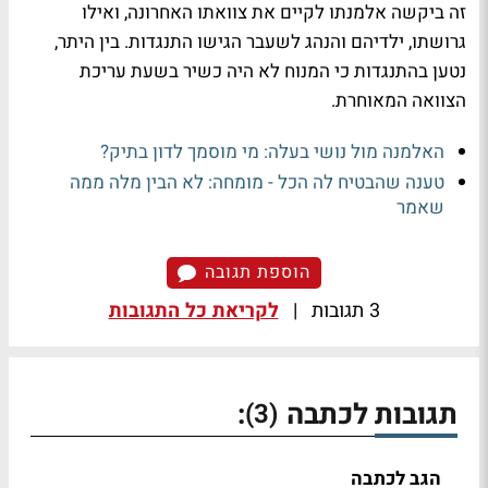
זה ביקשה אלמנתו לקיים את צוואתו האחרונה, ואילו
גרושתו, ילדיהם והנהג לשעבר הגישו התנגדות. בין היתר,
נטען בהתנגדות כי המנוח לא היה כשיר בשעת עריכת
הצוואה המאוחרת.
האלמנה מול נושי בעלה: מי מוסמך לדון בתיק?
טענה שהבטיח לה הכל - מומחה: לא הבין מלה ממה
שאמר
הוספת תגובה
3 תגובות
|
לקריאת כל התגובות
תגובות לכתבה
:
(3)
הגב לכתבה