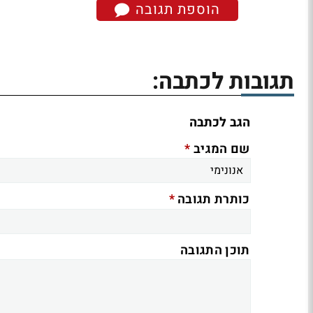
הוספת תגובה
תגובות לכתבה:
הגב לכתבה
*
שם המגיב
*
כותרת תגובה
תוכן התגובה