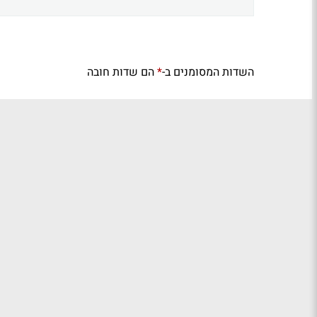
השדות המסומנים ב-
הם שדות חובה
*