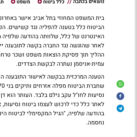
נושאים בכתבה
כלל ביטוח
משפט
תב
בית המשפט המחוזי בתל אביב אישר באחרונה
הביטוח כלל בטענה להפליה נגד קשישים. ה
לאחר שהוגשה נגד החברה בקשה לתובענה ייצו
ההליך תוך פסיקת הוצאות משפט ושכר טרחת ע
עמית-אניסמן נעתרה לבקשת הצדדים.
הטענה המרכזית בבקשה לאישור התובענה הייצ
נסיעות לחו"ל עקב גילם בלבד. העותר הוא דן 
לאתר כלל כדי לרכוש לעצמו ביטוח נסיעות,
נחסמה.