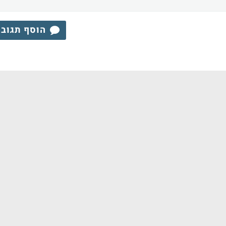
הוסף תגוב