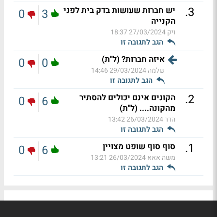
.
3
יש חברות שעושות בדק בית לפני
0
3
הקנייה
ויק
27/03/2024 18:37
הגב לתגובה זו
איזה חברות? (ל"ת)
0
0
שלמה
29/03/2024 14:46
הגב לתגובה זו
.
2
הקונים אינם יכולים להסתיר
0
6
מהקונה.... (ל"ת)
הדר
26/03/2024 13:42
הגב לתגובה זו
.
1
סוף סוף שופט מצויין
0
6
משה אאא
26/03/2024 13:21
הגב לתגובה זו