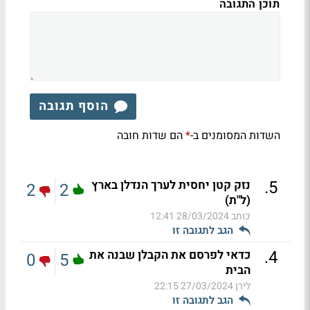
תוכן התגובה
הוסף תגובה
השדות המסומנים ב-
הם שדות חובה
*
.
5
נזק קטן יחסית לערך הנדלן בארץ
2
2
(ל"ת)
כותב
28/03/2024 12:41
הגב לתגובה זו
.
4
כדאי לפרסם את הקבלן שבנה את
0
5
הבית
לירן
27/03/2024 22:15
הגב לתגובה זו