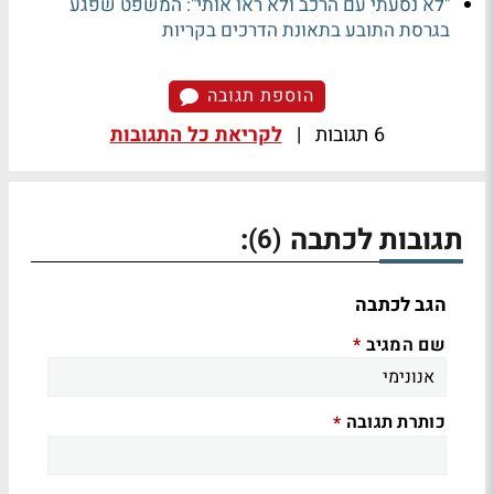
"לא נסעתי עם הרכב ולא ראו אותי": המשפט שפגע
בגרסת התובע בתאונת הדרכים בקריות
הוספת תגובה
6 תגובות
|
לקריאת כל התגובות
תגובות לכתבה
:
(6)
הגב לכתבה
שם המגיב
*
כותרת תגובה
*