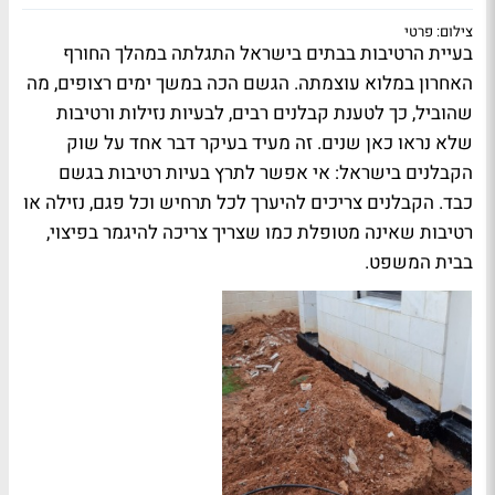
צילום: פרטי
בעיית הרטיבות בבתים בישראל התגלתה במהלך החורף
האחרון במלוא עוצמתה. הגשם הכה במשך ימים רצופים, מה
שהוביל, כך לטענת קבלנים רבים, לבעיות נזילות ורטיבות
שלא נראו כאן שנים. זה מעיד בעיקר דבר אחד על שוק
הקבלנים בישראל: אי אפשר לתרץ בעיות רטיבות בגשם
כבד. הקבלנים צריכים להיערך לכל תרחיש וכל פגם, נזילה או
רטיבות שאינה מטופלת כמו שצריך צריכה להיגמר בפיצוי,
בבית המשפט.