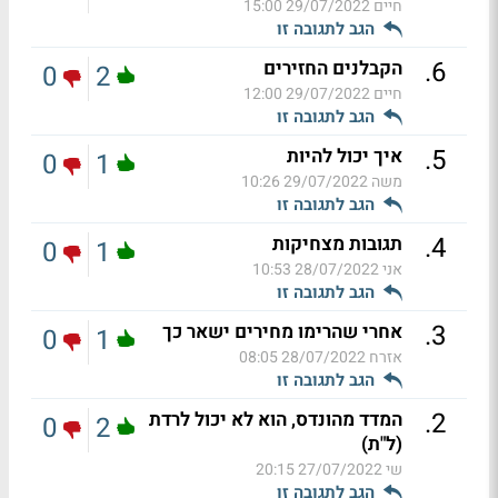
חיים
29/07/2022 15:00
הגב לתגובה זו
.
6
הקבלנים החזירים
0
2
חיים
29/07/2022 12:00
הגב לתגובה זו
.
5
איך יכול להיות
0
1
משה
29/07/2022 10:26
הגב לתגובה זו
.
4
תגובות מצחיקות
0
1
אני
28/07/2022 10:53
הגב לתגובה זו
.
3
אחרי שהרימו מחירים ישאר כך
0
1
אזרח
28/07/2022 08:05
הגב לתגובה זו
.
2
המדד מהונדס, הוא לא יכול לרדת
0
2
(ל"ת)
שי
27/07/2022 20:15
הגב לתגובה זו