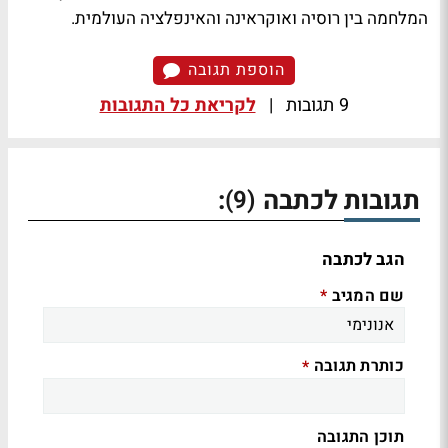
המלחמה בין רוסיה ואוקראינה והאינפלציה העולמית.
הוספת תגובה
9 תגובות
|
לקריאת כל התגובות
תגובות לכתבה
:
(9)
הגב לכתבה
שם המגיב
*
כותרת תגובה
*
תוכן התגובה