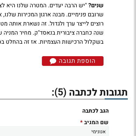
שנים?
"יש הרבה יעדים. המטרה שלנו היא לצמ
שרובם פנימיים. מבנה ארגון המכירות שלנו, 
בשקלול הרכישות העצמיות. אז זה בהחלט בסד
הוספת תגובה
(5)
תגובות לכתבה
:
הגב לכתבה
*
שם המגיב