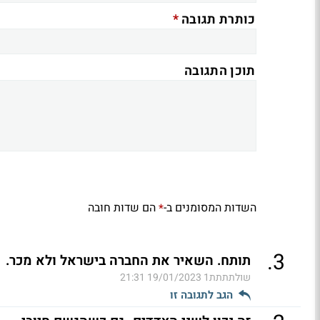
*
כותרת תגובה
תוכן התגובה
השדות המסומנים ב-
הם שדות חובה
*
.
3
תותח. השאיר את החברה בישראל ולא מכר.
שולתתתת1
19/01/2023 21:31
הגב לתגובה זו