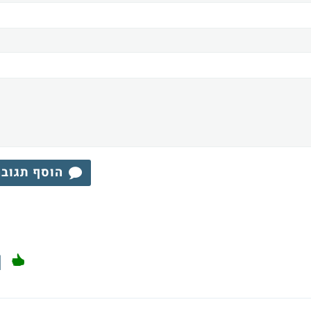
הוסף תגוב
1