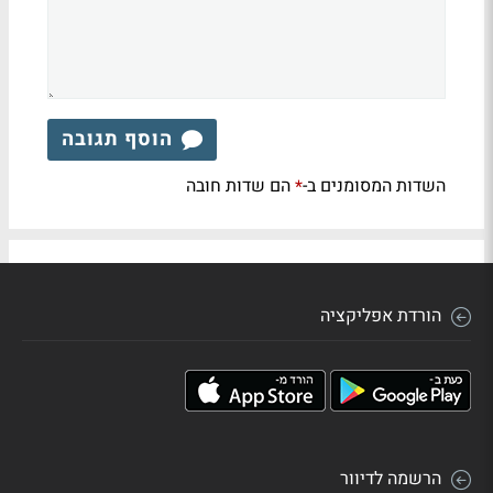
הוסף תגובה
השדות המסומנים ב-
הם שדות חובה
*
הורדת אפליקציה
הרשמה לדיוור