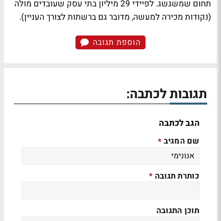
תחום שמשגשג. לפיידי 29 מיליון בתי עסק שעובדים מולה
(נקודות מכירה למעשה, מדובר גם ברשתות לצורך העניין).
הוספת תגובה
תגובות לכתבה:
הגב לכתבה
שם המגיב
*
כותרת תגובה
*
תוכן התגובה