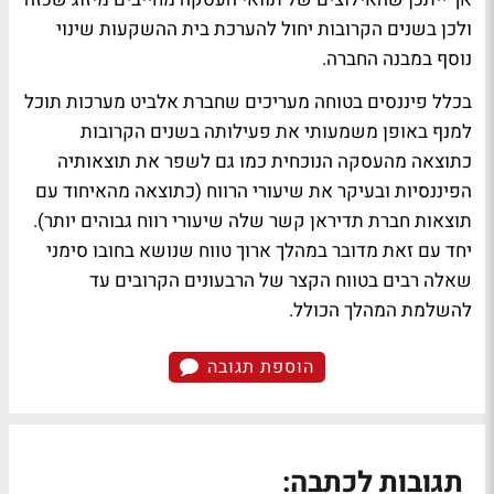
ולכן בשנים הקרובות יחול להערכת בית ההשקעות שינוי
נוסף במבנה החברה.
בכלל פיננסים בטוחה מעריכים שחברת אלביט מערכות תוכל
למנף באופן משמעותי את פעילותה בשנים הקרובות
כתוצאה מהעסקה הנוכחית כמו גם לשפר את תוצאותיה
הפיננסיות ובעיקר את שיעורי הרווח (כתוצאה מהאיחוד עם
תוצאות חברת תדיראן קשר שלה שיעורי רווח גבוהים יותר).
יחד עם זאת מדובר במהלך ארוך טווח שנושא בחובו סימני
שאלה רבים בטווח הקצר של הרבעונים הקרובים עד
להשלמת המהלך הכולל.
הוספת תגובה
תגובות לכתבה: