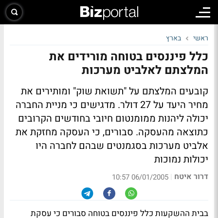
ראשי
בארץ
כלל פיננסים בטוחה מורידים את
המלצתם לאלביט מערכות
קובעים המלצתם על "תשואת שוק" ומותירים את
מחיר היעד על 27 דולר. מדגישים כי מניית החברה
יכולה ליהנות ממומנטום חיובי בחודשים הקרובים
כתוצאה מהעסקה. סבורים, כי העסקה מחזקת את
אלביט מערכות בסגמנטים שבהם לחברה היו
יכולות נמוכות
דרור איטח
|
06/01/2005 10:57
בבית ההשקעות כלל פיננסים בטוחה סבורים כי עסקת