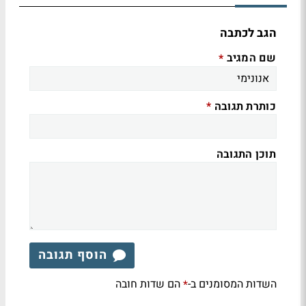
הגב לכתבה
שם המגיב
*
כותרת תגובה
*
תוכן התגובה
הוסף תגובה
השדות המסומנים ב-
הם שדות חובה
*