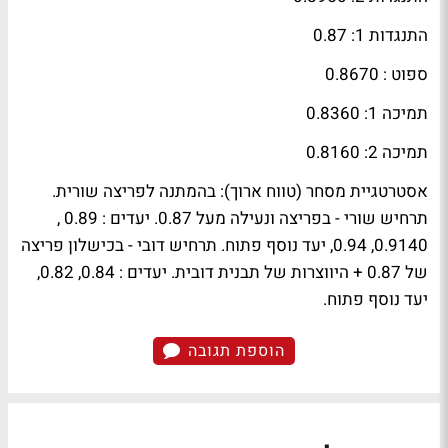
התנגדות 1: 0.87
ספוט
: 0.8670
תמיכה 1: 0.8360
תמיכה 2: 0.8160
אסטרטגיית מסחר (טווח ארוך): בהמתנה לפריצה שורית.
תרחיש שורי - בפריצה ונעילה מעל 0.87. יעדים : 0.89 ,
0.9140, 0.94, יעד נוסף פתוח. תרחיש דובי - בכישלון פריצה
של 0.87 + היווצרות של תבנית דובית. יעדים : 0.84, 0.82,
יעד נוסף פתוח.
הוספת תגובה