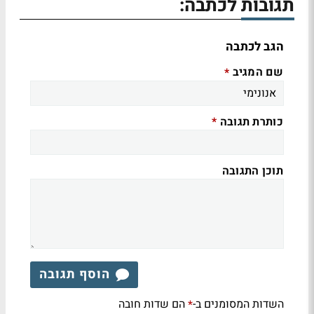
תגובות לכתבה:
הגב לכתבה
שם המגיב
*
כותרת תגובה
*
תוכן התגובה
הוסף תגובה
השדות המסומנים ב-
הם שדות חובה
*